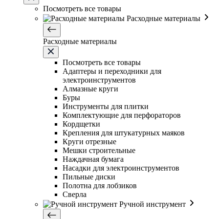
Посмотреть все товары
Расходные материалы
Расходные материалы
Посмотреть все товары
Адаптеры и переходники для
электроинструментов
Алмазные круги
Буры
Инструменты для плитки
Комплектующие для перфораторов
Кордщетки
Крепления для штукатурных маяков
Круги отрезные
Мешки строительные
Наждачная бумага
Насадки для электроинструментов
Пильные диски
Полотна для лобзиков
Сверла
Ручной инструмент