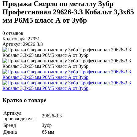
Продажа Сверло по металлу Зубр
Профессионал 29626-3.3 Кобальт 3,3х65
мм Р6М5 класс А от Зубр
0
отзывов
Код товара: 27951
Артикул: 29626-3.3
Кратко о товаре
Артикул
29626-3.3
производителя
Бренд
Зубр
Длина
65 мм