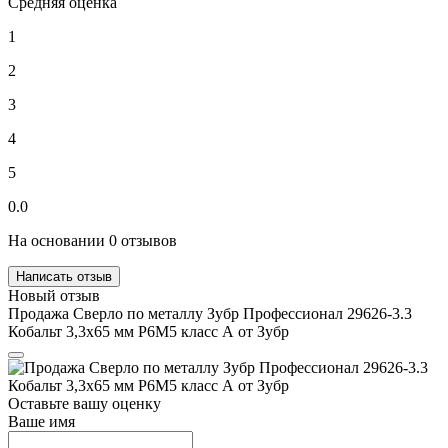
Средняя оценка
1
2
3
4
5
0.0
На основании 0 отзывов
Написать отзыв
Новый отзыв
Продажа Сверло по металлу Зубр Профессионал 29626-3.3
Кобальт 3,3х65 мм Р6М5 класс А от Зубр
Оставьте вашу оценку
Ваше имя