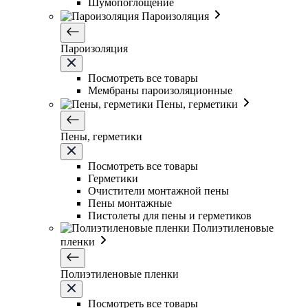
Шумопоглощение
Пароизоляция
Пароизоляция
Посмотреть все товары
Мембраны пароизоляционные
Пены, герметики
Пены, герметики
Посмотреть все товары
Герметики
Очистители монтажной пены
Пены монтажные
Пистолеты для пены и герметиков
Полиэтиленовые
пленки
Полиэтиленовые пленки
Посмотреть все товары