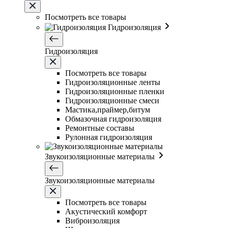
Посмотреть все товары
Гидроизоляция
Гидроизоляция
Посмотреть все товары
Гидроизоляционные ленты
Гидроизоляционные пленки
Гидроизоляционные смеси
Мастика,праймер,битум
Обмазочная гидроизоляция
Ремонтные составы
Рулонная гидроизоляция
Звукоизоляционные материалы
Звукоизоляционные материалы
Посмотреть все товары
Акустический комфорт
Виброизоляция