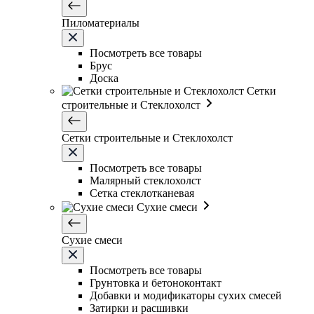
Пиломатериалы
Посмотреть все товары
Брус
Доска
Сетки
строительные и Стеклохолст
Сетки строительные и Стеклохолст
Посмотреть все товары
Малярный стеклохолст
Сетка стеклотканевая
Сухие смеси
Сухие смеси
Посмотреть все товары
Грунтовка и бетоноконтакт
Добавки и модификаторы сухих смесей
Затирки и расшивки