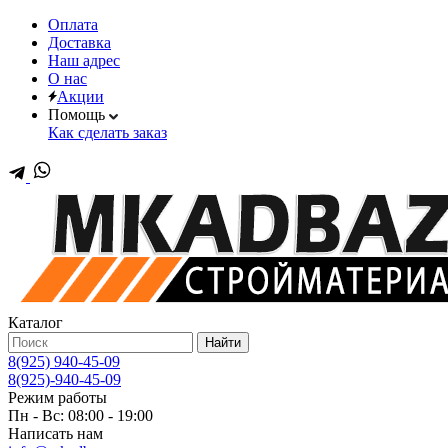
Оплата
Доставка
Наш адрес
О нас
Акции
Помощь
Как сделать заказ
Каталог
Найти
8(925) 940-45-09
8(925)-940-45-09
Режим работы
Пн - Вс: 08:00 - 19:00
Написать нам