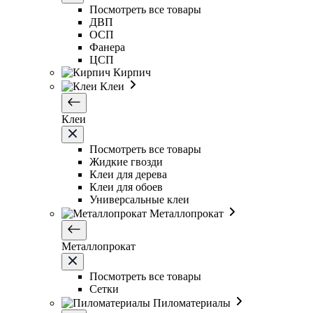
Посмотреть все товары
ДВП
ОСП
Фанера
ЦСП
Кирпич
Клеи
Клеи
Посмотреть все товары
Жидкие гвозди
Клеи для дерева
Клеи для обоев
Универсальные клеи
Металлопрокат
Металлопрокат
Посмотреть все товары
Сетки
Пиломатериалы