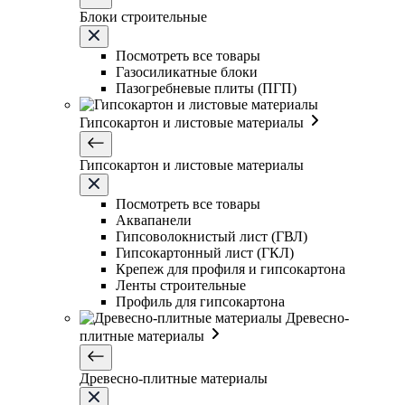
Блоки строительные
Посмотреть все товары
Газосиликатные блоки
Пазогребневые плиты (ПГП)
Гипсокартон и листовые материалы
Гипсокартон и листовые материалы
Посмотреть все товары
Аквапанели
Гипсоволокнистый лист (ГВЛ)
Гипсокартонный лист (ГКЛ)
Крепеж для профиля и гипсокартона
Ленты строительные
Профиль для гипсокартона
Древесно-
плитные материалы
Древесно-плитные материалы