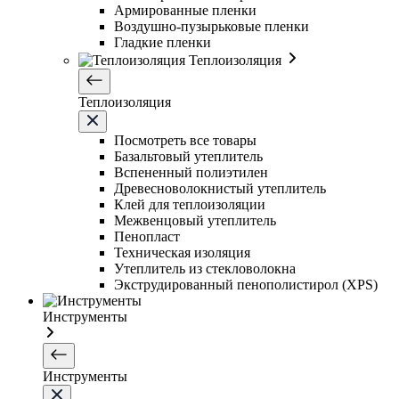
Армированные пленки
Воздушно-пузырьковые пленки
Гладкие пленки
Теплоизоляция
Теплоизоляция
Посмотреть все товары
Базальтовый утеплитель
Вспененный полиэтилен
Древесноволокнистый утеплитель
Клей для теплоизоляции
Межвенцовый утеплитель
Пенопласт
Техническая изоляция
Утеплитель из стекловолокна
Экструдированный пенополистирол (XPS)
Инструменты
Инструменты