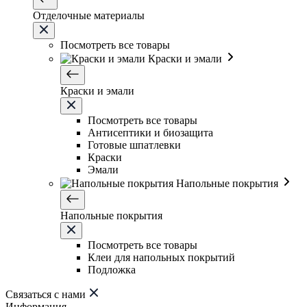
Отделочные материалы
Посмотреть все товары
Краски и эмали
Краски и эмали
Посмотреть все товары
Антисептики и биозащита
Готовые шпатлевки
Краски
Эмали
Напольные покрытия
Напольные покрытия
Посмотреть все товары
Клеи для напольных покрытий
Подложка
Связаться с нами
Информация