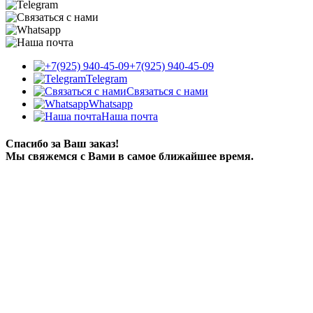
+7(925) 940-45-09
Telegram
Связаться с нами
Whatsapp
Наша почта
Спасибо за Ваш заказ!
Мы свяжемся с Вами в самое ближайшее время.