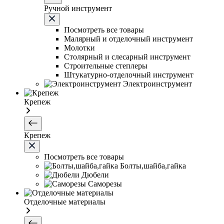
Ручной инструмент
Посмотреть все товары
Малярный и отделочный инструмент
Молотки
Столярный и слесарный инструмент
Строительные степлеры
Штукатурно-отделочный инструмент
Электроинструмент
Крепеж
Крепеж
Посмотреть все товары
Болты,шайба,гайка
Дюбели
Саморезы
Отделочные материалы