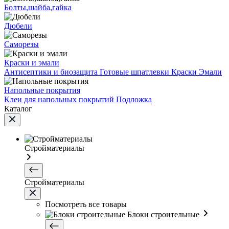
Болты,шайба,гайка
Дюбели
Саморезы
Краски и эмали
Антисептики и биозащита
Готовые шпатлевки
Краски
Эмали
Напольные покрытия
Клеи для напольных покрытий
Подложка
Каталог
Стройматериалы
Стройматериалы
Посмотреть все товары
Блоки строительные