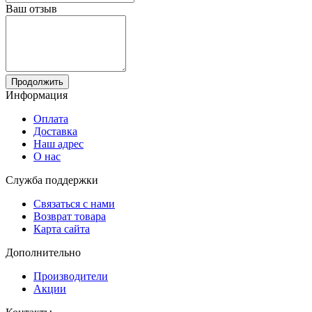
Ваш отзыв
Продолжить
Информация
Оплата
Доставка
Наш адрес
О нас
Служба поддержки
Связаться с нами
Возврат товара
Карта сайта
Дополнительно
Производители
Акции