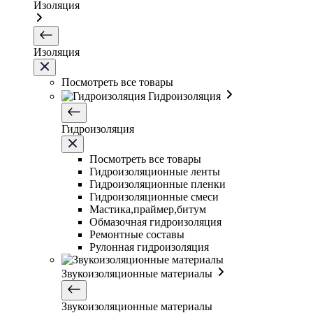
Изоляция
Изоляция
Посмотреть все товары
Гидроизоляция
Гидроизоляция
Посмотреть все товары
Гидроизоляционные ленты
Гидроизоляционные пленки
Гидроизоляционные смеси
Мастика,праймер,битум
Обмазочная гидроизоляция
Ремонтные составы
Рулонная гидроизоляция
Звукоизоляционные материалы
Звукоизоляционные материалы