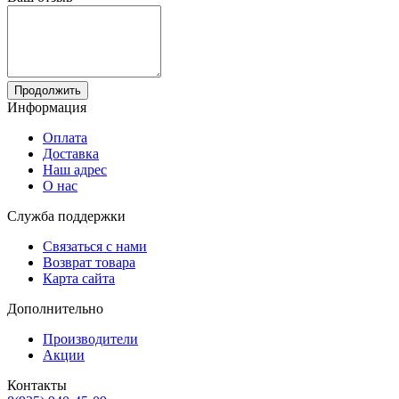
Продолжить
Информация
Оплата
Доставка
Наш адрес
О нас
Служба поддержки
Связаться с нами
Возврат товара
Карта сайта
Дополнительно
Производители
Акции
Контакты