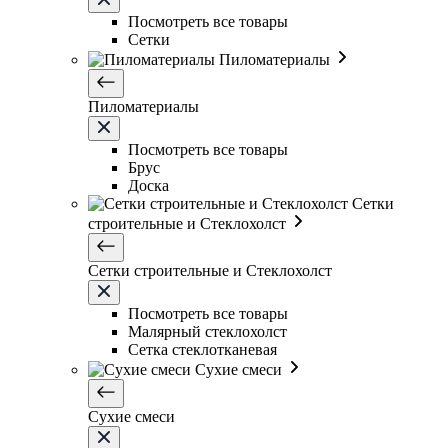
Посмотреть все товары
Сетки
Пиломатериалы
Пиломатериалы
Посмотреть все товары
Брус
Доска
Сетки
строительные и Стеклохолст
Сетки строительные и Стеклохолст
Посмотреть все товары
Малярный стеклохолст
Сетка стеклотканевая
Сухие смеси
Сухие смеси