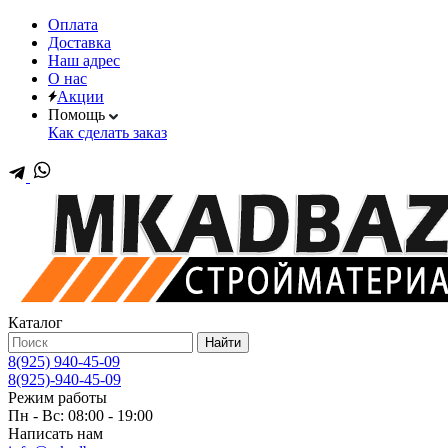
Оплата
Доставка
Наш адрес
О нас
Акции
Помощь
Как сделать заказ
Каталог
Найти
8(925) 940-45-09
8(925)-940-45-09
Режим работы
Пн - Вс: 08:00 - 19:00
Написать нам