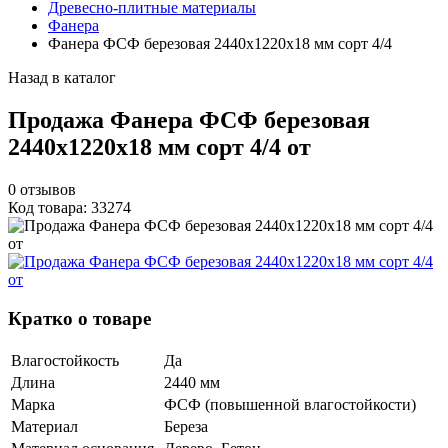
Древесно-плитные материалы
Фанера
Фанера ФСФ березовая 2440х1220х18 мм сорт 4/4
Назад в каталог
Продажа Фанера ФСФ березовая
2440х1220х18 мм сорт 4/4 от
0
отзывов
Код товара: 33274
Кратко о товаре
Влагостойкость
Да
Длина
2440 мм
Марка
ФСФ (повышенной влагостойкости)
Материал
Береза