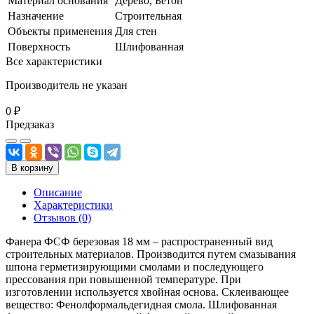
Материал основания
Дерево, Бетон
Назначение
Строительная
Объекты применения
Для стен
Поверхность
Шлифованная
Все характеристики
Производитель не указан
0 ₽
Предзаказ
В корзину
Описание
Характеристики
Отзывов (0)
Фанера ФСФ березовая 18 мм – распространенный вид
строительных материалов. Производится путем смазывания
шпона герметизирующими смолами и последующего
прессования при повышенной температуре. При
изготовлении используется хвойная основа. Склеивающее
вещество: Фенолформальдегидная смола. Шлифованная