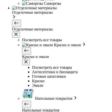
Саморезы
Отделочные материалы
Отделочные материалы
Посмотреть все товары
Краски и эмали
Краски и эмали
Посмотреть все товары
Антисептики и биозащита
Готовые шпатлевки
Краски
Эмали
Напольные покрытия
Напольные покрытия