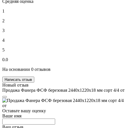
Средняя оценка
1
2
3
4
5
0.0
На основании 0 отзывов
Написать отзыв
Новый отзыв
Продажа Фанера ФСФ березовая 2440х1220х18 мм сорт 4/4 от
Оставьте вашу оценку
Ваше имя
Ваш отзыв