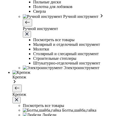
Пильные диски
Полотна для лобзиков
Сверла
Ручной инструмент
Ручной инструмент
Посмотреть все товары
Малярный и отделочный инструмент
Молотки
Столярный и слесарный инструмент
Строительные степлеры
Штукатурно-отделочный инструмент
Электроинструмент
Крепеж
Крепеж
Посмотреть все товары
Болты,шайба,гайка
Дюбели