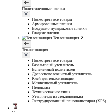
Полиэтиленовые пленки
Посмотреть все товары
Армированные пленки
Воздушно-пузырьковые пленки
Гладкие пленки
Теплоизоляция
Теплоизоляция
Посмотреть все товары
Базальтовый утеплитель
Вспененный полиэтилен
Древесноволокнистый утеплитель
Клей для теплоизоляции
Межвенцовый утеплитель
Пенопласт
Техническая изоляция
Утеплитель из стекловолокна
Экструдированный пенополистирол (XPS)