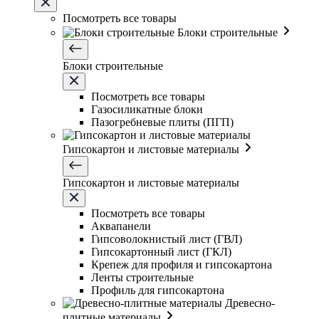
Посмотреть все товары
Блоки строительные
Блоки строительные
Посмотреть все товары
Газосиликатные блоки
Пазогребневые плиты (ПГП)
Гипсокартон и листовые материалы
Гипсокартон и листовые материалы
Посмотреть все товары
Аквапанели
Гипсоволокнистый лист (ГВЛ)
Гипсокартонный лист (ГКЛ)
Крепеж для профиля и гипсокартона
Ленты строительные
Профиль для гипсокартона
Древесно-
плитные материалы