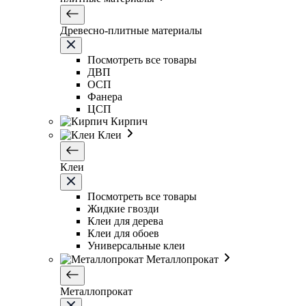
Древесно-плитные материалы
Посмотреть все товары
ДВП
ОСП
Фанера
ЦСП
Кирпич
Клеи
Клеи
Посмотреть все товары
Жидкие гвозди
Клеи для дерева
Клеи для обоев
Универсальные клеи
Металлопрокат
Металлопрокат