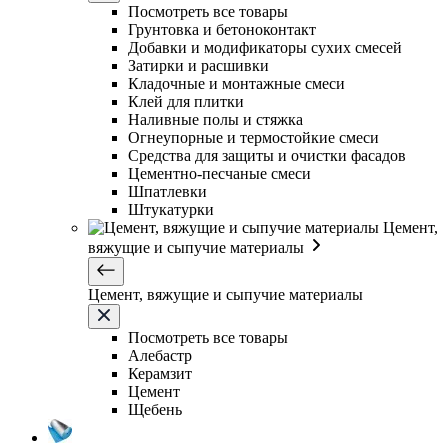
Посмотреть все товары
Грунтовка и бетоноконтакт
Добавки и модификаторы сухих смесей
Затирки и расшивки
Кладочные и монтажные смеси
Клей для плитки
Наливные полы и стяжка
Огнеупорные и термостойкие смеси
Средства для защиты и очистки фасадов
Цементно-песчаные смеси
Шпатлевки
Штукатурки
Цемент,
вяжущие и сыпучие материалы
Цемент, вяжущие и сыпучие материалы
Посмотреть все товары
Алебастр
Керамзит
Цемент
Щебень