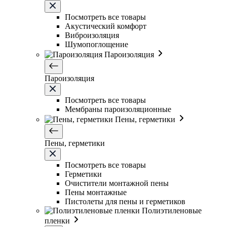
Посмотреть все товары
Акустический комфорт
Виброизоляция
Шумопоглощение
Пароизоляция
Пароизоляция
Посмотреть все товары
Мембраны пароизоляционные
Пены, герметики
Пены, герметики
Посмотреть все товары
Герметики
Очистители монтажной пены
Пены монтажные
Пистолеты для пены и герметиков
Полиэтиленовые
пленки