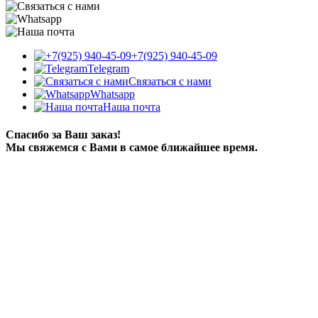
+7(925) 940-45-09
Telegram
Связаться с нами
Whatsapp
Наша почта
Спасибо за Ваш заказ!
Мы свяжемся с Вами в самое ближайшее время.