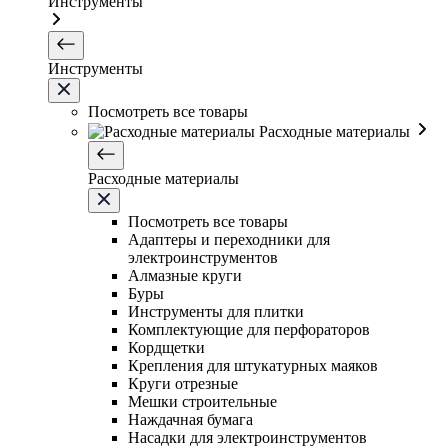
Инструменты
Инструменты
Посмотреть все товары
Расходные материалы
Расходные материалы
Посмотреть все товары
Адаптеры и переходники для
электроинструментов
Алмазные круги
Буры
Инструменты для плитки
Комплектующие для перфораторов
Кордщетки
Крепления для штукатурных маяков
Круги отрезные
Мешки строительные
Наждачная бумага
Насадки для электроинструментов