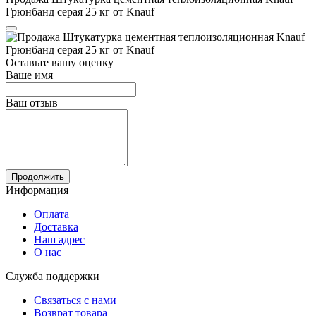
Грюнбанд серая 25 кг от Knauf
Оставьте вашу оценку
Ваше имя
Ваш отзыв
Продолжить
Информация
Оплата
Доставка
Наш адрес
О нас
Служба поддержки
Связаться с нами
Возврат товара