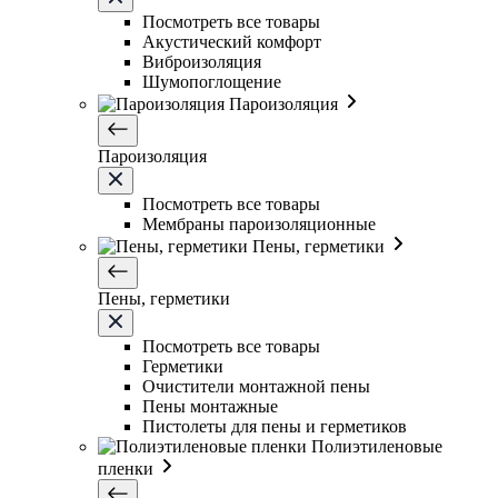
Посмотреть все товары
Акустический комфорт
Виброизоляция
Шумопоглощение
Пароизоляция
Пароизоляция
Посмотреть все товары
Мембраны пароизоляционные
Пены, герметики
Пены, герметики
Посмотреть все товары
Герметики
Очистители монтажной пены
Пены монтажные
Пистолеты для пены и герметиков
Полиэтиленовые
пленки