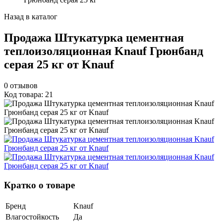
Назад в каталог
Продажа Штукатурка цементная
теплоизоляционная Knauf Грюнбанд
серая 25 кг от Knauf
0
отзывов
Код товара: 21
Кратко о товаре
Бренд
Knauf
Влагостойкость
Да