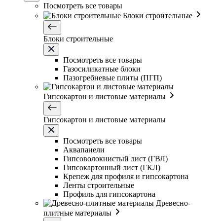
Посмотреть все товары
Блоки строительные
Блоки строительные
Посмотреть все товары
Газосиликатные блоки
Пазогребневые плиты (ПГП)
Гипсокартон и листовые материалы
Гипсокартон и листовые материалы
Посмотреть все товары
Аквапанели
Гипсоволокнистый лист (ГВЛ)
Гипсокартонный лист (ГКЛ)
Крепеж для профиля и гипсокартона
Ленты строительные
Профиль для гипсокартона
Древесно-
плитные материалы