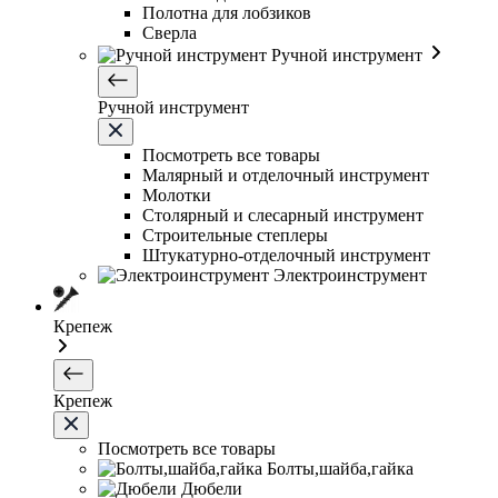
Полотна для лобзиков
Сверла
Ручной инструмент
Ручной инструмент
Посмотреть все товары
Малярный и отделочный инструмент
Молотки
Столярный и слесарный инструмент
Строительные степлеры
Штукатурно-отделочный инструмент
Электроинструмент
Крепеж
Крепеж
Посмотреть все товары
Болты,шайба,гайка
Дюбели