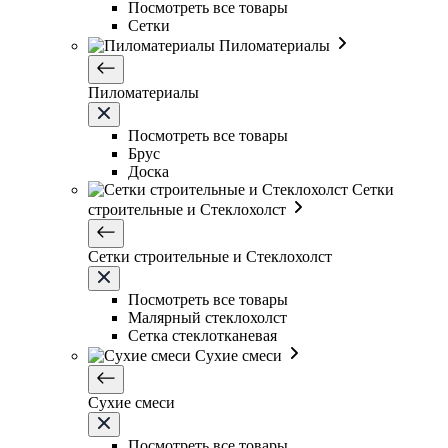
Посмотреть все товары
Сетки
Пиломатериалы
Пиломатериалы
Посмотреть все товары
Брус
Доска
Сетки
строительные и Стеклохолст
Сетки строительные и Стеклохолст
Посмотреть все товары
Малярный стеклохолст
Сетка стеклотканевая
Сухие смеси
Сухие смеси
Посмотреть все товары