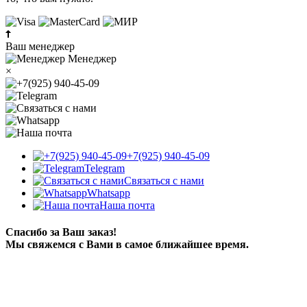
Ваш менеджер
Менеджер
×
+7(925) 940-45-09
Telegram
Связаться с нами
Whatsapp
Наша почта
Спасибо за Ваш заказ!
Мы свяжемся с Вами в самое ближайшее время.