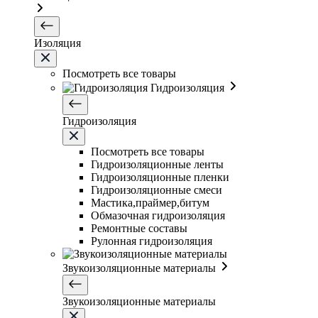
Изоляция
Посмотреть все товары
Гидроизоляция
Гидроизоляция
Посмотреть все товары
Гидроизоляционные ленты
Гидроизоляционные пленки
Гидроизоляционные смеси
Мастика,праймер,битум
Обмазочная гидроизоляция
Ремонтные составы
Рулонная гидроизоляция
Звукоизоляционные материалы
Звукоизоляционные материалы