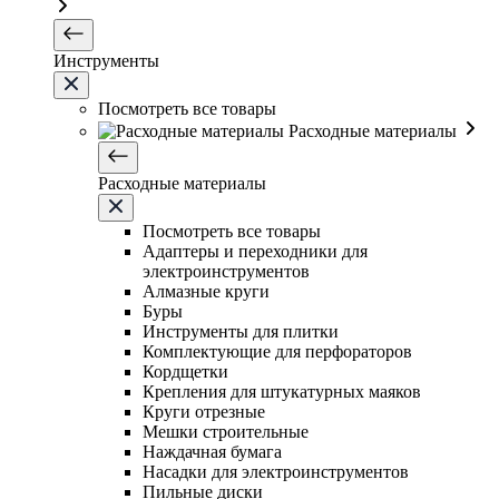
Инструменты
Посмотреть все товары
Расходные материалы
Расходные материалы
Посмотреть все товары
Адаптеры и переходники для
электроинструментов
Алмазные круги
Буры
Инструменты для плитки
Комплектующие для перфораторов
Кордщетки
Крепления для штукатурных маяков
Круги отрезные
Мешки строительные
Наждачная бумага
Насадки для электроинструментов
Пильные диски