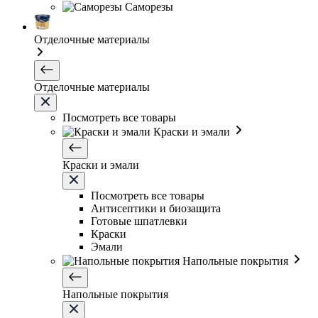
Саморезы
Отделочные материалы
Отделочные материалы
Посмотреть все товары
Краски и эмали
Краски и эмали
Посмотреть все товары
Антисептики и биозащита
Готовые шпатлевки
Краски
Эмали
Напольные покрытия
Напольные покрытия