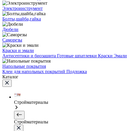
Электроинструмент
Болты,шайба,гайка
Дюбели
Саморезы
Краски и эмали
Антисептики и биозащита
Готовые шпатлевки
Краски
Эмали
Напольные покрытия
Клеи для напольных покрытий
Подложка
Каталог
Стройматериалы
Стройматериалы