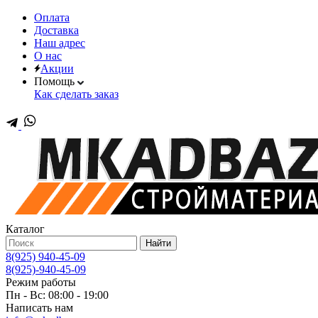
Оплата
Доставка
Наш адрес
О нас
Акции
Помощь
Как сделать заказ
Каталог
Найти
8(925) 940-45-09
8(925)-940-45-09
Режим работы
Пн - Вс: 08:00 - 19:00
Написать нам