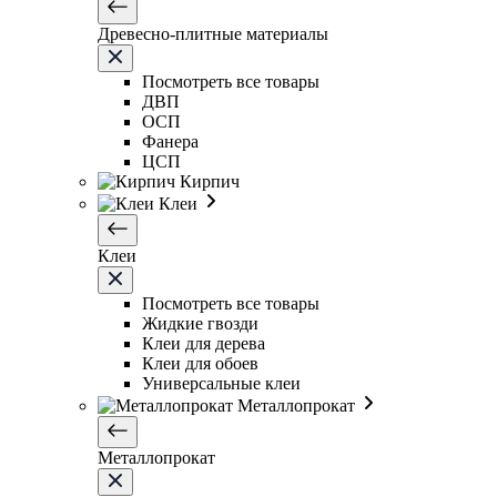
Древесно-плитные материалы
Посмотреть все товары
ДВП
ОСП
Фанера
ЦСП
Кирпич
Клеи
Клеи
Посмотреть все товары
Жидкие гвозди
Клеи для дерева
Клеи для обоев
Универсальные клеи
Металлопрокат
Металлопрокат