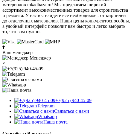
материалов mkadbaza.ru! Мы предлагаем широкий
ассортимент высококачественных товаров для строительства
и ремонта. У нас вы найдете все необходимое - от кирпичей
до отделочных материалов. Наши цены конкурентоспособны,
а удобный интерфейс позволит вам быстро и легко выбрать
то, что вам нужно.
Ваш менеджер
Менеджер
×
+7(925) 940-45-09
Telegram
Связаться с нами
Whatsapp
Наша почта
Спасибо за Ваш заказ!