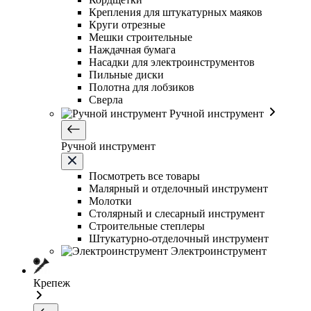
Крепления для штукатурных маяков
Круги отрезные
Мешки строительные
Наждачная бумага
Насадки для электроинструментов
Пильные диски
Полотна для лобзиков
Сверла
Ручной инструмент
Ручной инструмент
Посмотреть все товары
Малярный и отделочный инструмент
Молотки
Столярный и слесарный инструмент
Строительные степлеры
Штукатурно-отделочный инструмент
Электроинструмент
Крепеж