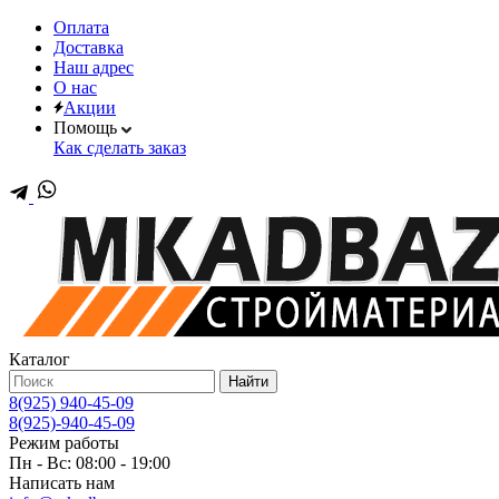
Оплата
Доставка
Наш адрес
О нас
Акции
Помощь
Как сделать заказ
Каталог
Найти
8(925) 940-45-09
8(925)-940-45-09
Режим работы
Пн - Вс: 08:00 - 19:00
Написать нам