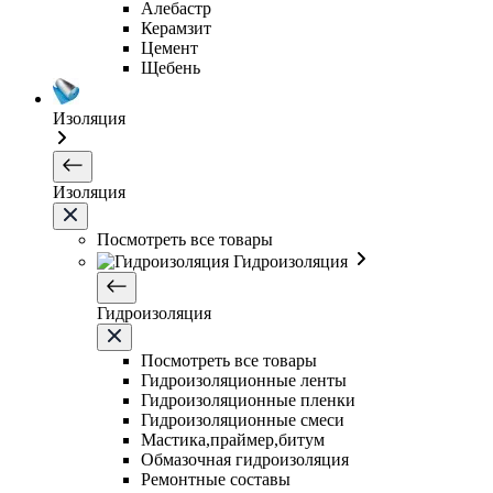
Алебастр
Керамзит
Цемент
Щебень
Изоляция
Изоляция
Посмотреть все товары
Гидроизоляция
Гидроизоляция
Посмотреть все товары
Гидроизоляционные ленты
Гидроизоляционные пленки
Гидроизоляционные смеси
Мастика,праймер,битум
Обмазочная гидроизоляция
Ремонтные составы