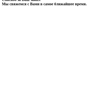
Мы свяжемся с Вами в самое ближайшее время.