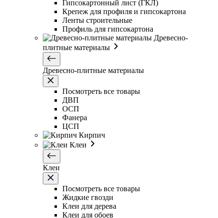
Гипсокартонный лист (ГКЛ)
Крепеж для профиля и гипсокартона
Ленты строительные
Профиль для гипсокартона
Древесно-
плитные материалы
Древесно-плитные материалы
Посмотреть все товары
ДВП
ОСП
Фанера
ЦСП
Кирпич
Клеи
Клеи
Посмотреть все товары
Жидкие гвозди
Клеи для дерева
Клеи для обоев