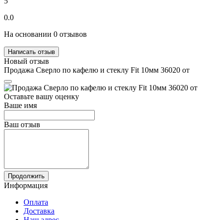
5
0.0
На основании 0 отзывов
Написать отзыв
Новый отзыв
Продажа Сверло по кафелю и стеклу Fit 10мм 36020 от
Оставьте вашу оценку
Ваше имя
Ваш отзыв
Продолжить
Информация
Оплата
Доставка
Наш адрес