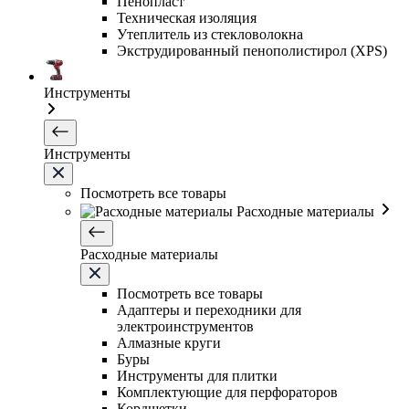
Пенопласт
Техническая изоляция
Утеплитель из стекловолокна
Экструдированный пенополистирол (XPS)
Инструменты
Инструменты
Посмотреть все товары
Расходные материалы
Расходные материалы
Посмотреть все товары
Адаптеры и переходники для
электроинструментов
Алмазные круги
Буры
Инструменты для плитки
Комплектующие для перфораторов
Кордщетки