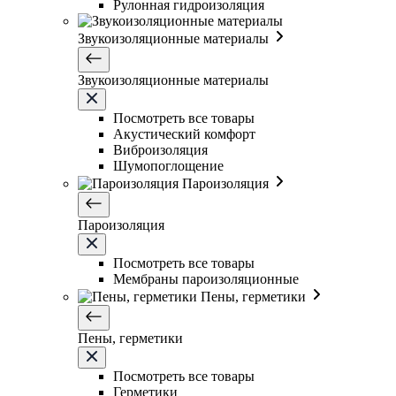
Рулонная гидроизоляция
Звукоизоляционные материалы
Звукоизоляционные материалы
Посмотреть все товары
Акустический комфорт
Виброизоляция
Шумопоглощение
Пароизоляция
Пароизоляция
Посмотреть все товары
Мембраны пароизоляционные
Пены, герметики
Пены, герметики
Посмотреть все товары
Герметики