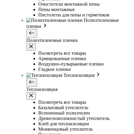
Очистители монтажной пены
Пены монтажные
Пистолеты для пены и герметиков
Полиэтиленовые
пленки
Полиэтиленовые пленки
Посмотреть все товары
Армированные пленки
Воздушно-пузырьковые пленки
Гладкие пленки
Теплоизоляция
Теплоизоляция
Посмотреть все товары
Базальтовый утеплитель
Вспененный полиэтилен
Древесноволокнистый утеплитель
Клей для теплоизоляции
Межвенцовый утеплитель