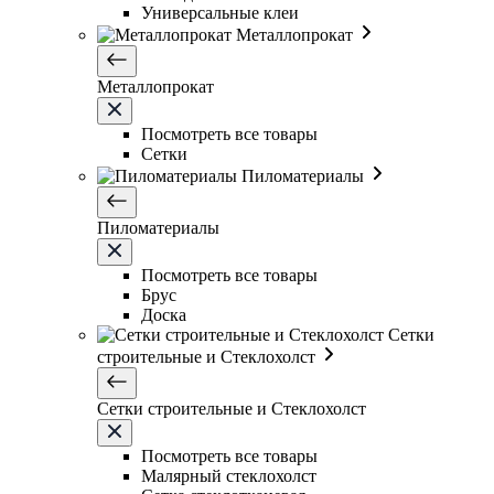
Универсальные клеи
Металлопрокат
Металлопрокат
Посмотреть все товары
Сетки
Пиломатериалы
Пиломатериалы
Посмотреть все товары
Брус
Доска
Сетки
строительные и Стеклохолст
Сетки строительные и Стеклохолст
Посмотреть все товары
Малярный стеклохолст