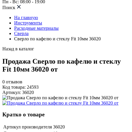
Пн - Вс: 08:00 - 19:00
Поиск
На главную
Инструменты
Расходные материалы
Сверла
Сверло по кафелю и стеклу Fit 10мм 36020
Назад в каталог
Продажа Сверло по кафелю и стеклу
Fit 10мм 36020 от
0
отзывов
Код товара: 24593
Артикул: 36020
Кратко о товаре
Артикул производителя
36020