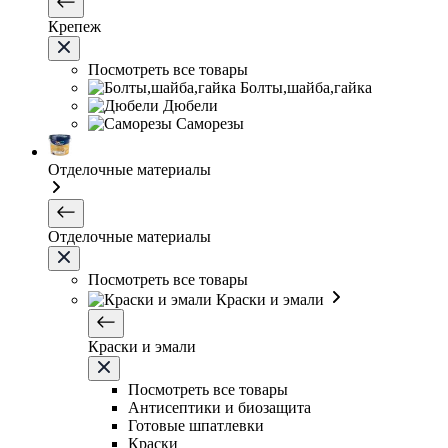
Крепеж
Посмотреть все товары
Болты,шайба,гайка
Дюбели
Саморезы
Отделочные материалы
Отделочные материалы
Посмотреть все товары
Краски и эмали
Краски и эмали
Посмотреть все товары
Антисептики и биозащита
Готовые шпатлевки
Краски