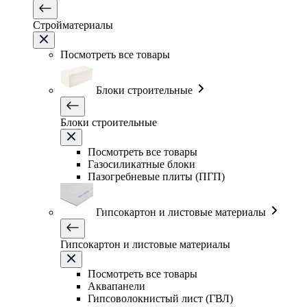
Стройматериалы
Посмотреть все товары
Блоки строительные
Блоки строительные
Посмотреть все товары
Газосиликатные блоки
Пазогребневые плиты (ПГП)
Гипсокартон и листовые материалы
Гипсокартон и листовые материалы
Посмотреть все товары
Аквапанели
Гипсоволокнистый лист (ГВЛ)