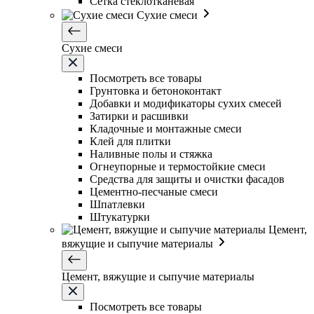
Сетка стеклотканевая
Сухие смеси
Сухие смеси
Посмотреть все товары
Грунтовка и бетоноконтакт
Добавки и модификаторы сухих смесей
Затирки и расшивки
Кладочные и монтажные смеси
Клей для плитки
Наливные полы и стяжка
Огнеупорные и термостойкие смеси
Средства для защиты и очистки фасадов
Цементно-песчаные смеси
Шпатлевки
Штукатурки
Цемент,
вяжущие и сыпучие материалы
Цемент, вяжущие и сыпучие материалы
Посмотреть все товары