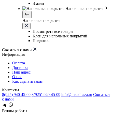
Эмали
Напольные покрытия
Напольные покрытия
Посмотреть все товары
Клеи для напольных покрытий
Подложка
Связаться с нами
Информация
Оплата
Доставка
Наш адрес
О нас
Как сделать заказ
Контакты
8(925) 940-45-09
8(925)-940-45-09
info@mkadbaza.ru
Связаться
с нами
Режим работы