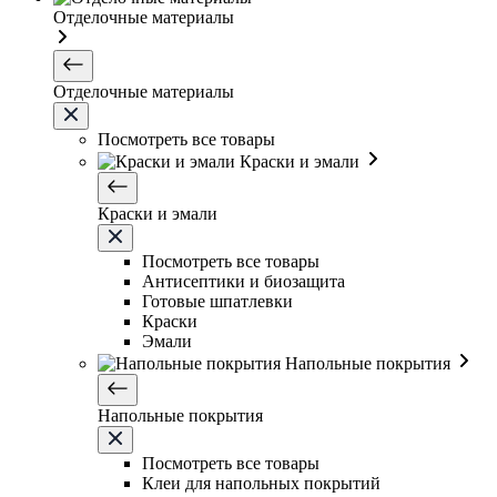
Отделочные материалы
Отделочные материалы
Посмотреть все товары
Краски и эмали
Краски и эмали
Посмотреть все товары
Антисептики и биозащита
Готовые шпатлевки
Краски
Эмали
Напольные покрытия
Напольные покрытия
Посмотреть все товары
Клеи для напольных покрытий