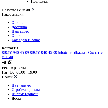
Подложка
Связаться с нами
Информация
Оплата
Доставка
Наш адрес
О нас
Как сделать заказ
Контакты
8(925) 940-45-09
8(925)-940-45-09
info@mkadbaza.ru
Связаться
с нами
Режим работы
Пн - Вс: 08:00 - 19:00
Поиск
На главную
Стройматериалы
Пиломатериалы
Доска