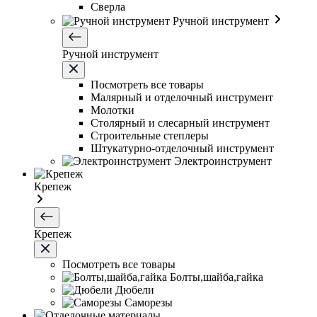
Сверла
Ручной инструмент
Ручной инструмент
Посмотреть все товары
Малярный и отделочный инструмент
Молотки
Столярный и слесарный инструмент
Строительные степлеры
Штукатурно-отделочный инструмент
Электроинструмент
Крепеж
Крепеж
Посмотреть все товары
Болты,шайба,гайка
Дюбели
Саморезы