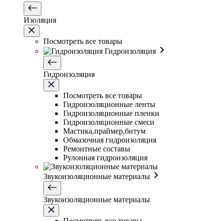
Изоляция
Посмотреть все товары
Гидроизоляция
Гидроизоляция
Посмотреть все товары
Гидроизоляционные ленты
Гидроизоляционные пленки
Гидроизоляционные смеси
Мастика,праймер,битум
Обмазочная гидроизоляция
Ремонтные составы
Рулонная гидроизоляция
Звукоизоляционные материалы
Звукоизоляционные материалы
Посмотреть все товары