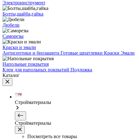
Электроинструмент
Болты,шайба,гайка
Дюбели
Саморезы
Краски и эмали
Антисептики и биозащита
Готовые шпатлевки
Краски
Эмали
Напольные покрытия
Клеи для напольных покрытий
Подложка
Каталог
Стройматериалы
Стройматериалы
Посмотреть все товары