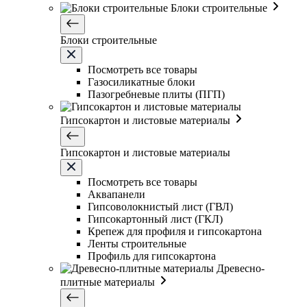
Блоки строительные
Блоки строительные
Посмотреть все товары
Газосиликатные блоки
Пазогребневые плиты (ПГП)
Гипсокартон и листовые материалы
Гипсокартон и листовые материалы
Посмотреть все товары
Аквапанели
Гипсоволокнистый лист (ГВЛ)
Гипсокартонный лист (ГКЛ)
Крепеж для профиля и гипсокартона
Ленты строительные
Профиль для гипсокартона
Древесно-
плитные материалы