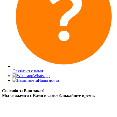
Связаться с нами
Whatsapp
Наша почта
Спасибо за Ваш заказ!
Мы свяжемся с Вами в самое ближайшее время.