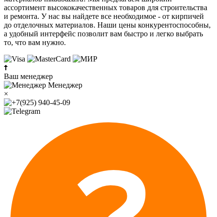
ассортимент высококачественных товаров для строительства
и ремонта. У нас вы найдете все необходимое - от кирпичей
до отделочных материалов. Наши цены конкурентоспособны,
а удобный интерфейс позволит вам быстро и легко выбрать
то, что вам нужно.
Ваш менеджер
Менеджер
×