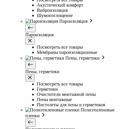
Акустический комфорт
Виброизоляция
Шумопоглощение
Пароизоляция
Пароизоляция
Посмотреть все товары
Мембраны пароизоляционные
Пены, герметики
Пены, герметики
Посмотреть все товары
Герметики
Очистители монтажной пены
Пены монтажные
Пистолеты для пены и герметиков
Полиэтиленовые
пленки