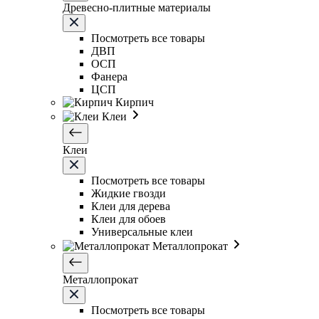
Древесно-плитные материалы
Посмотреть все товары
ДВП
ОСП
Фанера
ЦСП
Кирпич
Клеи
Клеи
Посмотреть все товары
Жидкие гвозди
Клеи для дерева
Клеи для обоев
Универсальные клеи
Металлопрокат
Металлопрокат
Посмотреть все товары