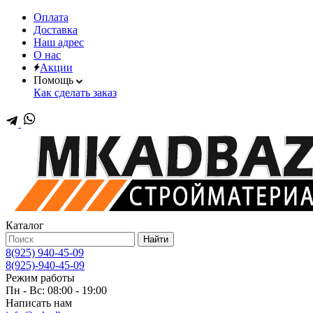
Оплата
Доставка
Наш адрес
О нас
Акции
Помощь
Как сделать заказ
Каталог
Найти
8(925) 940-45-09
8(925)-940-45-09
Режим работы
Пн - Вс: 08:00 - 19:00
Написать нам