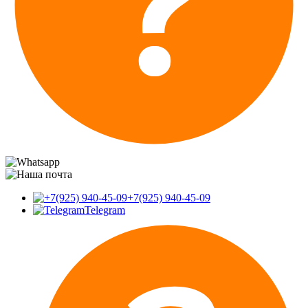
+7(925) 940-45-09
Telegram