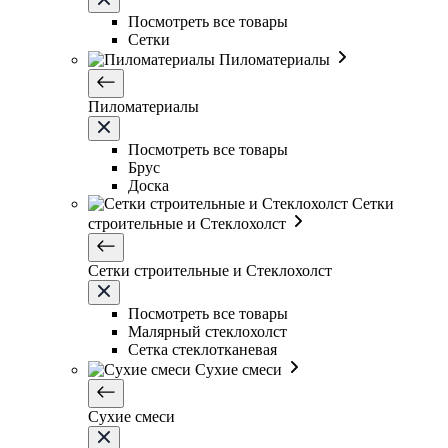
Посмотреть все товары
Сетки
Пиломатериалы
Пиломатериалы
Посмотреть все товары
Брус
Доска
Сетки
строительные и Стеклохолст
Сетки строительные и Стеклохолст
Посмотреть все товары
Малярный стеклохолст
Сетка стеклотканевая
Сухие смеси
Сухие смеси