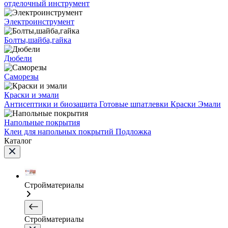
отделочный инструмент
Электроинструмент
Болты,шайба,гайка
Дюбели
Саморезы
Краски и эмали
Антисептики и биозащита
Готовые шпатлевки
Краски
Эмали
Напольные покрытия
Клеи для напольных покрытий
Подложка
Каталог
Стройматериалы
Стройматериалы