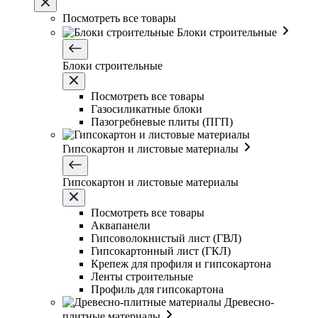
Посмотреть все товары
Блоки строительные
Блоки строительные
Посмотреть все товары
Газосиликатные блоки
Пазогребневые плиты (ПГП)
Гипсокартон и листовые материалы
Гипсокартон и листовые материалы
Посмотреть все товары
Аквапанели
Гипсоволокнистый лист (ГВЛ)
Гипсокартонный лист (ГКЛ)
Крепеж для профиля и гипсокартона
Ленты строительные
Профиль для гипсокартона
Древесно-
плитные материалы