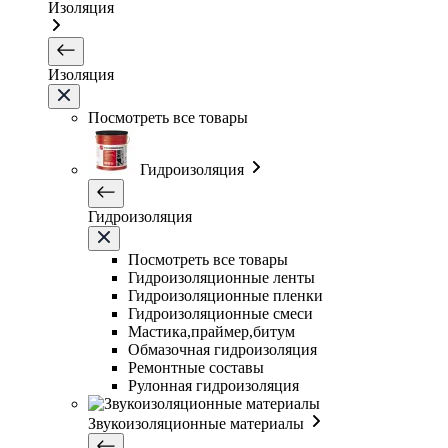
Изоляция
Изоляция
Посмотреть все товары
Гидроизоляция
Гидроизоляция
Посмотреть все товары
Гидроизоляционные ленты
Гидроизоляционные пленки
Гидроизоляционные смеси
Мастика,праймер,битум
Обмазочная гидроизоляция
Ремонтные составы
Рулонная гидроизоляция
Звукоизоляционные материалы