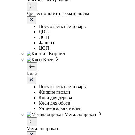
Древесно-плитные материалы
Посмотреть все товары
ДВП
ОСП
Фанера
ЦСП
Кирпич
Клеи
Клеи
Посмотреть все товары
Жидкие гвозди
Клеи для дерева
Клеи для обоев
Универсальные клеи
Металлопрокат
Металлопрокат