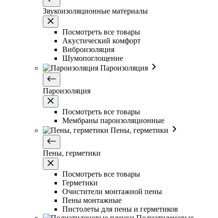
Звукоизоляционные материалы
Посмотреть все товары
Акустический комфорт
Виброизоляция
Шумопоглощение
Пароизоляция
Пароизоляция
Посмотреть все товары
Мембраны пароизоляционные
Пены, герметики
Пены, герметики
Посмотреть все товары
Герметики
Очистители монтажной пены
Пены монтажные
Пистолеты для пены и герметиков
Полиэтиленовые