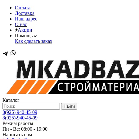
Оплата
Доставка
Наш адрес
О нас
Акции
Помощь
Как сделать заказ
Каталог
Найти
8(925) 940-45-09
8(925)-940-45-09
Режим работы
Пн - Вс: 08:00 - 19:00
Написать нам