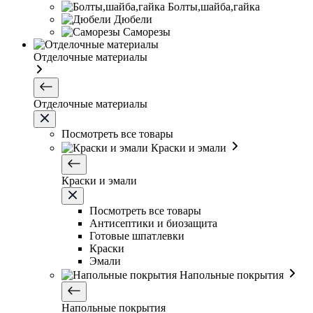
Болты,шайба,гайка
Дюбели
Саморезы
Отделочные материалы
Отделочные материалы
Посмотреть все товары
Краски и эмали
Краски и эмали
Посмотреть все товары
Антисептики и биозащита
Готовые шпатлевки
Краски
Эмали
Напольные покрытия
Напольные покрытия