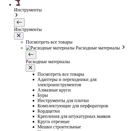
Инструменты
Инструменты
Посмотреть все товары
Расходные материалы
Расходные материалы
Посмотреть все товары
Адаптеры и переходники для
электроинструментов
Алмазные круги
Буры
Инструменты для плитки
Комплектующие для перфораторов
Кордщетки
Крепления для штукатурных маяков
Круги отрезные
Мешки строительные