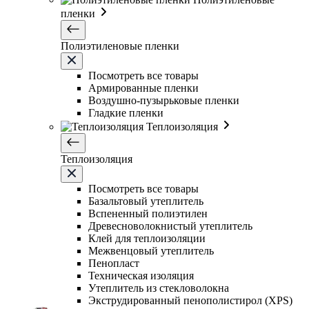
пленки
Полиэтиленовые пленки
Посмотреть все товары
Армированные пленки
Воздушно-пузырьковые пленки
Гладкие пленки
Теплоизоляция
Теплоизоляция
Посмотреть все товары
Базальтовый утеплитель
Вспененный полиэтилен
Древесноволокнистый утеплитель
Клей для теплоизоляции
Межвенцовый утеплитель
Пенопласт
Техническая изоляция
Утеплитель из стекловолокна
Экструдированный пенополистирол (XPS)