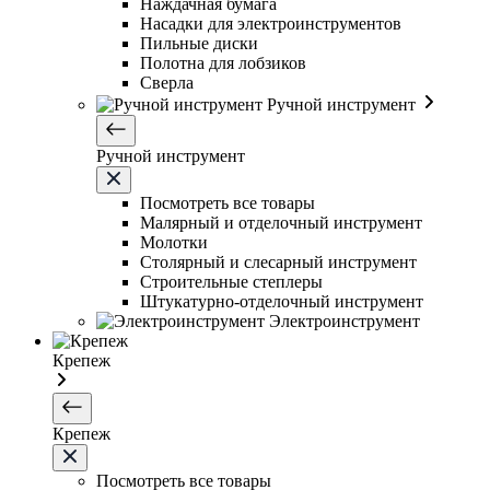
Наждачная бумага
Насадки для электроинструментов
Пильные диски
Полотна для лобзиков
Сверла
Ручной инструмент
Ручной инструмент
Посмотреть все товары
Малярный и отделочный инструмент
Молотки
Столярный и слесарный инструмент
Строительные степлеры
Штукатурно-отделочный инструмент
Электроинструмент
Крепеж
Крепеж
Посмотреть все товары