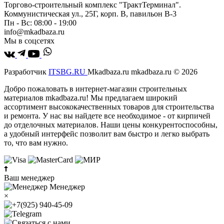
Торгово-строительный комплекс "ТрактТерминал".
Коммунистическая ул., 25Г, корп. В, павильон В-3
Пн - Вс: 08:00 - 19:00
info@mkadbaza.ru
Мы в соцсетях
Разработчик
ITSBG.RU
Mkadbaza.ru mkadbaza.ru © 2026
Добро пожаловать в интернет-магазин строительных
материалов mkadbaza.ru! Мы предлагаем широкий
ассортимент высококачественных товаров для строительства
и ремонта. У нас вы найдете все необходимое - от кирпичей
до отделочных материалов. Наши цены конкурентоспособны,
а удобный интерфейс позволит вам быстро и легко выбрать
то, что вам нужно.
Ваш менеджер
Менеджер
×