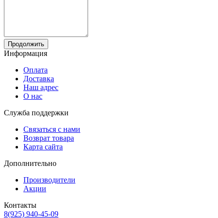
Продолжить
Информация
Оплата
Доставка
Наш адрес
О нас
Служба поддержки
Связаться с нами
Возврат товара
Карта сайта
Дополнительно
Производители
Акции
Контакты
8(925) 940-45-09