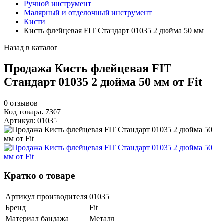
Ручной инструмент
Малярный и отделочный инструмент
Кисти
Кисть флейцевая FIT Стандарт 01035 2 дюйма 50 мм
Назад в каталог
Продажа Кисть флейцевая FIT
Стандарт 01035 2 дюйма 50 мм от Fit
0
отзывов
Код товара: 7307
Артикул: 01035
Кратко о товаре
Артикул производителя
01035
Бренд
Fit
Материал бандажа
Металл