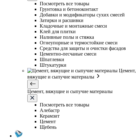
Посмотреть все товары
Грунтовка и бетоноконтакт
Добавки и модификаторы сухих смесей
Затирки и расшивки
Кладочные и монтажные смеси
Клей для плитки
Наливные полы и стяжка
Огнеупорные и термостойкие смеси
Средства для защиты и очистки фасадов
Цементно-песчаные смеси
Шпатлевки
Штукатурки
Цемент,
вяжущие и сыпучие материалы
Цемент, вяжущие и сыпучие материалы
Посмотреть все товары
Алебастр
Керамзит
Цемент
Щебень