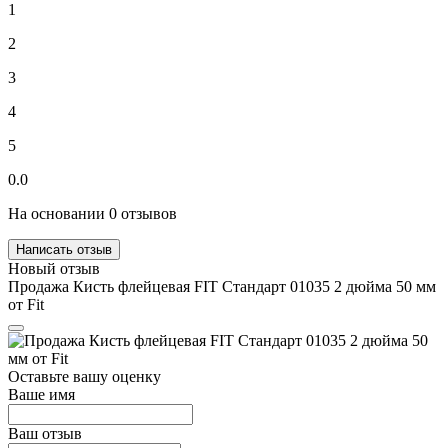
1
2
3
4
5
0.0
На основании 0 отзывов
Написать отзыв
Новый отзыв
Продажа Кисть флейцевая FIT Стандарт 01035 2 дюйма 50 мм
от Fit
Оставьте вашу оценку
Ваше имя
Ваш отзыв