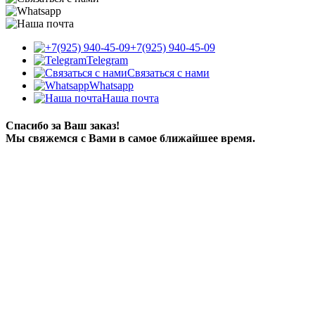
+7(925) 940-45-09
Telegram
Связаться с нами
Whatsapp
Наша почта
Спасибо за Ваш заказ!
Мы свяжемся с Вами в самое ближайшее время.