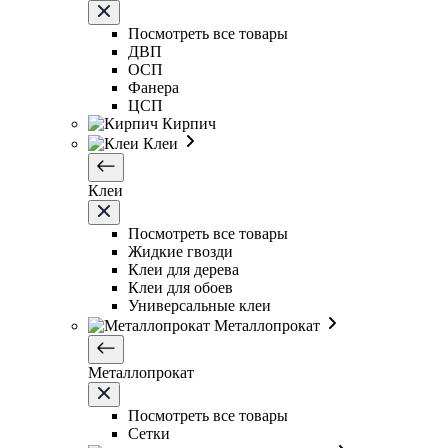
Посмотреть все товары
ДВП
ОСП
Фанера
ЦСП
Кирпич
Клеи
Клеи
Посмотреть все товары
Жидкие гвозди
Клеи для дерева
Клеи для обоев
Универсальные клеи
Металлопрокат
Металлопрокат
Посмотреть все товары
Сетки