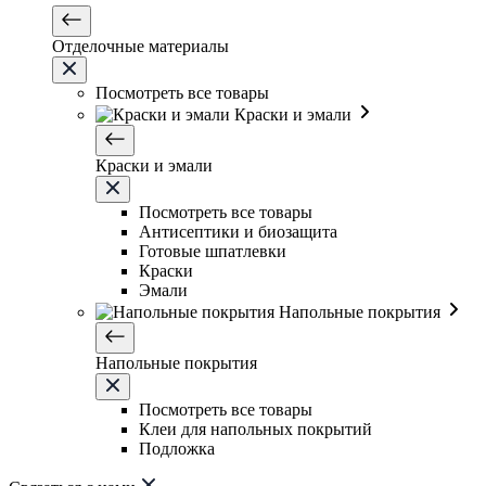
Отделочные материалы
Посмотреть все товары
Краски и эмали
Краски и эмали
Посмотреть все товары
Антисептики и биозащита
Готовые шпатлевки
Краски
Эмали
Напольные покрытия
Напольные покрытия
Посмотреть все товары
Клеи для напольных покрытий
Подложка