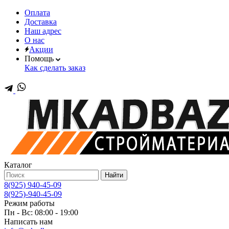
Оплата
Доставка
Наш адрес
О нас
Акции
Помощь
Как сделать заказ
Каталог
Найти
8(925) 940-45-09
8(925)-940-45-09
Режим работы
Пн - Вс: 08:00 - 19:00
Написать нам