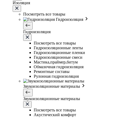
Изоляция
Посмотреть все товары
Гидроизоляция
Гидроизоляция
Посмотреть все товары
Гидроизоляционные ленты
Гидроизоляционные пленки
Гидроизоляционные смеси
Мастика,праймер,битум
Обмазочная гидроизоляция
Ремонтные составы
Рулонная гидроизоляция
Звукоизоляционные материалы
Звукоизоляционные материалы
Посмотреть все товары
Акустический комфорт