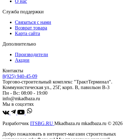
О нас
Служба поддержки
Связаться с нами
Возврат товара
Карта сайта
Дополнительно
Производители
Акции
Контакты
8(925) 940-45-09
Торгово-строительный комплекс "ТрактТерминал".
Коммунистическая ул., 25Г, корп. В, павильон В-3
Пн - Вс: 08:00 - 19:00
info@mkadbaza.ru
Мы в соцсетях
Разработчик
ITSBG.RU
Mkadbaza.ru mkadbaza.ru © 2026
Добро пожаловать в интернет-магазин строительных