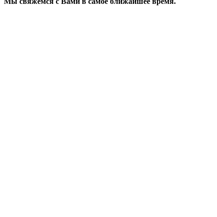
Мы свяжемся с Вами в самое ближайшее время.