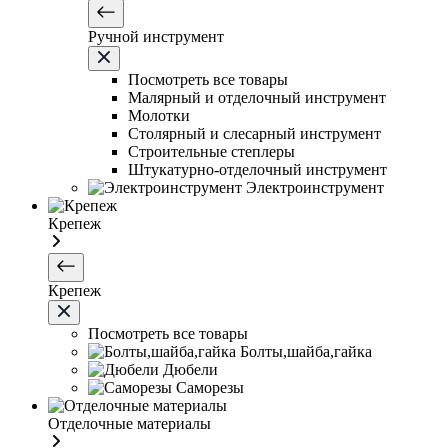
Ручной инструмент
Посмотреть все товары
Малярный и отделочный инструмент
Молотки
Столярный и слесарный инструмент
Строительные степлеры
Штукатурно-отделочный инструмент
Электроинструмент
Крепеж
Крепеж
Посмотреть все товары
Болты,шайба,гайка
Дюбели
Саморезы
Отделочные материалы