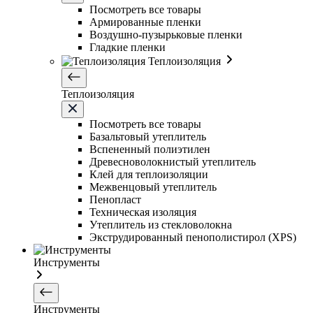
Посмотреть все товары
Армированные пленки
Воздушно-пузырьковые пленки
Гладкие пленки
Теплоизоляция
Теплоизоляция
Посмотреть все товары
Базальтовый утеплитель
Вспененный полиэтилен
Древесноволокнистый утеплитель
Клей для теплоизоляции
Межвенцовый утеплитель
Пенопласт
Техническая изоляция
Утеплитель из стекловолокна
Экструдированный пенополистирол (XPS)
Инструменты
Инструменты