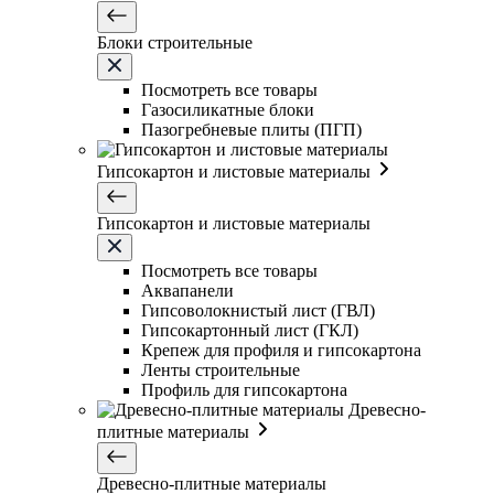
Блоки строительные
Посмотреть все товары
Газосиликатные блоки
Пазогребневые плиты (ПГП)
Гипсокартон и листовые материалы
Гипсокартон и листовые материалы
Посмотреть все товары
Аквапанели
Гипсоволокнистый лист (ГВЛ)
Гипсокартонный лист (ГКЛ)
Крепеж для профиля и гипсокартона
Ленты строительные
Профиль для гипсокартона
Древесно-
плитные материалы
Древесно-плитные материалы