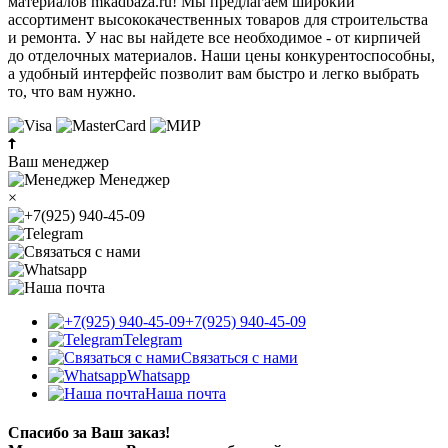
материалов mkadbaza.ru! Мы предлагаем широкий
ассортимент высококачественных товаров для строительства
и ремонта. У нас вы найдете все необходимое - от кирпичей
до отделочных материалов. Наши цены конкурентоспособны,
а удобный интерфейс позволит вам быстро и легко выбрать
то, что вам нужно.
Ваш менеджер
Менеджер
×
+7(925) 940-45-09
Telegram
Связаться с нами
Whatsapp
Наша почта
Спасибо за Ваш заказ!