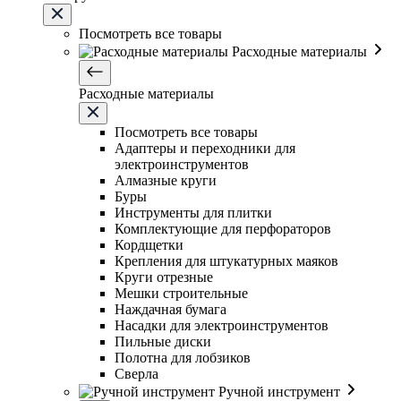
Посмотреть все товары
Расходные материалы
Расходные материалы
Посмотреть все товары
Адаптеры и переходники для
электроинструментов
Алмазные круги
Буры
Инструменты для плитки
Комплектующие для перфораторов
Кордщетки
Крепления для штукатурных маяков
Круги отрезные
Мешки строительные
Наждачная бумага
Насадки для электроинструментов
Пильные диски
Полотна для лобзиков
Сверла
Ручной инструмент