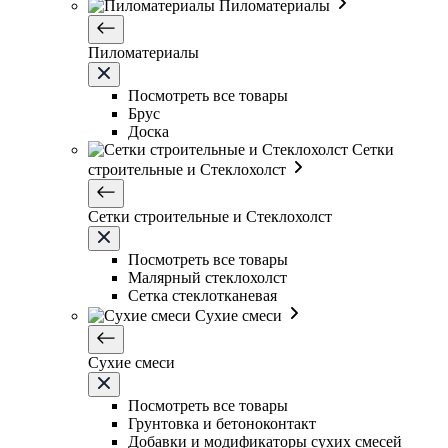
Пиломатериалы
Пиломатериалы
Посмотреть все товары
Брус
Доска
Сетки
строительные и Стеклохолст
Сетки строительные и Стеклохолст
Посмотреть все товары
Малярный стеклохолст
Сетка стеклотканевая
Сухие смеси
Сухие смеси
Посмотреть все товары
Грунтовка и бетоноконтакт
Добавки и модификаторы сухих смесей