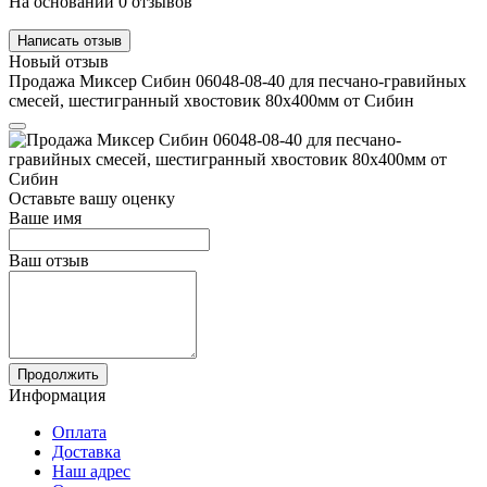
На основании 0 отзывов
Написать отзыв
Новый отзыв
Продажа Миксер Сибин 06048-08-40 для песчано-гравийных
смесей, шестигранный хвостовик 80х400мм от Сибин
Оставьте вашу оценку
Ваше имя
Ваш отзыв
Продолжить
Информация
Оплата
Доставка
Наш адрес