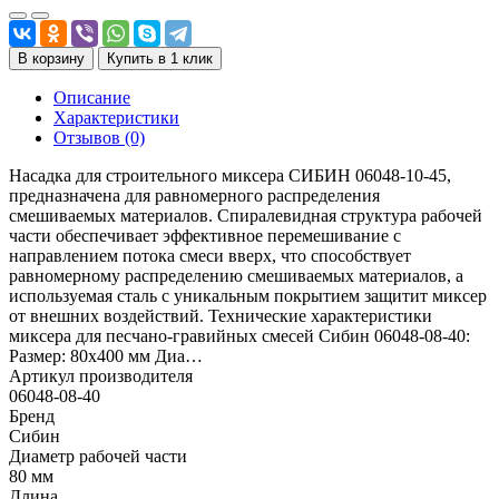
В корзину
Купить в 1 клик
Описание
Характеристики
Отзывов (0)
Насадка для строительного миксера СИБИН 06048-10-45,
предназначена для равномерного распределения
смешиваемых материалов. Спиралевидная структура рабочей
части обеспечивает эффективное перемешивание с
направлением потока смеси вверх, что способствует
равномерному распределению смешиваемых материалов, а
используемая сталь с уникальным покрытием защитит миксер
от внешних воздействий. Технические характеристики
миксера для песчано-гравийных смесей Сибин 06048-08-40:
Размер: 80х400 мм Диа…
Артикул производителя
06048-08-40
Бренд
Сибин
Диаметр рабочей части
80 мм
Длина