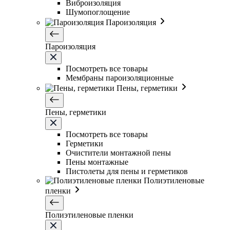
Виброизоляция
Шумопоглощение
Пароизоляция
Пароизоляция
Посмотреть все товары
Мембраны пароизоляционные
Пены, герметики
Пены, герметики
Посмотреть все товары
Герметики
Очистители монтажной пены
Пены монтажные
Пистолеты для пены и герметиков
Полиэтиленовые
пленки
Полиэтиленовые пленки