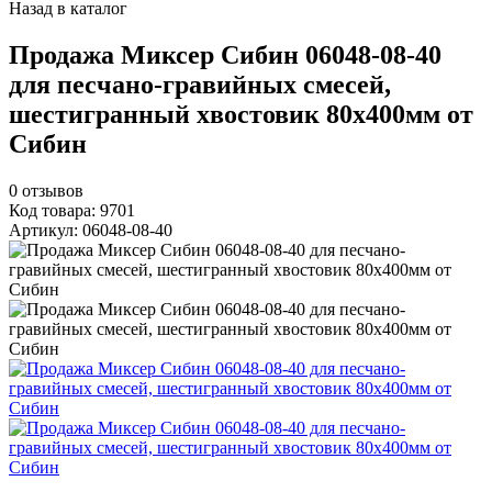
Назад в каталог
Продажа Миксер Сибин 06048-08-40
для песчано-гравийных смесей,
шестигранный хвостовик 80х400мм от
Сибин
0
отзывов
Код товара: 9701
Артикул: 06048-08-40