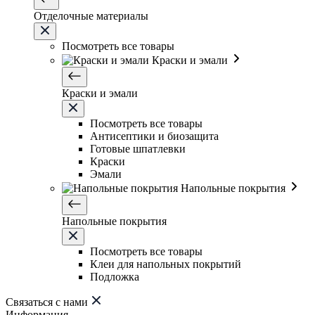
Отделочные материалы
Посмотреть все товары
Краски и эмали
Краски и эмали
Посмотреть все товары
Антисептики и биозащита
Готовые шпатлевки
Краски
Эмали
Напольные покрытия
Напольные покрытия
Посмотреть все товары
Клеи для напольных покрытий
Подложка
Связаться с нами
Информация