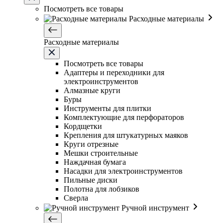
Посмотреть все товары
Расходные материалы
Расходные материалы
Посмотреть все товары
Адаптеры и переходники для
электроинструментов
Алмазные круги
Буры
Инструменты для плитки
Комплектующие для перфораторов
Кордщетки
Крепления для штукатурных маяков
Круги отрезные
Мешки строительные
Наждачная бумага
Насадки для электроинструментов
Пильные диски
Полотна для лобзиков
Сверла
Ручной инструмент