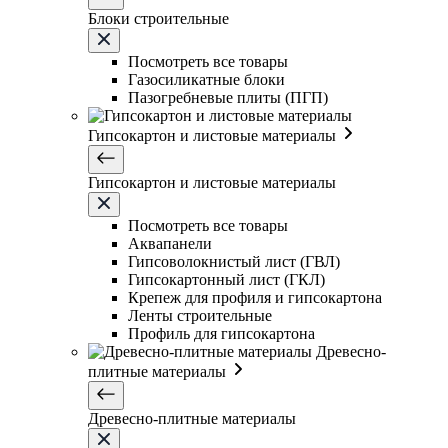
Блоки строительные
Посмотреть все товары
Газосиликатные блоки
Пазогребневые плиты (ПГП)
Гипсокартон и листовые материалы
Гипсокартон и листовые материалы
Посмотреть все товары
Аквапанели
Гипсоволокнистый лист (ГВЛ)
Гипсокартонный лист (ГКЛ)
Крепеж для профиля и гипсокартона
Ленты строительные
Профиль для гипсокартона
Древесно-
плитные материалы
Древесно-плитные материалы