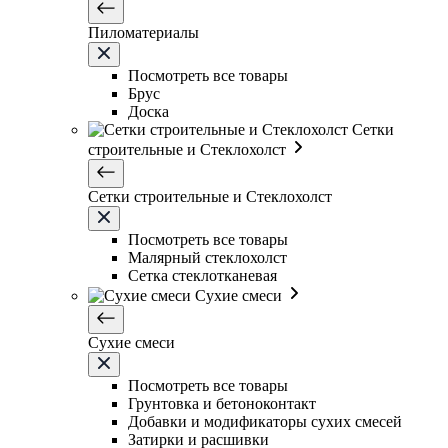
Пиломатериалы
Посмотреть все товары
Брус
Доска
Сетки
строительные и Стеклохолст
Сетки строительные и Стеклохолст
Посмотреть все товары
Малярный стеклохолст
Сетка стеклотканевая
Сухие смеси
Сухие смеси
Посмотреть все товары
Грунтовка и бетоноконтакт
Добавки и модификаторы сухих смесей
Затирки и расшивки