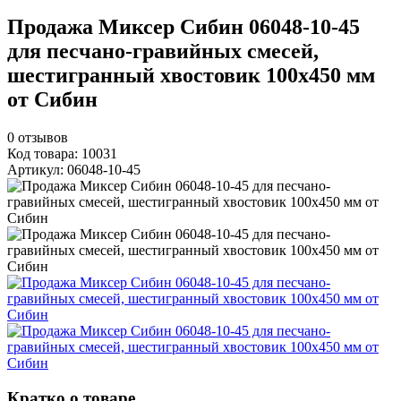
Продажа Миксер Сибин 06048-10-45
для песчано-гравийных смесей,
шестигранный хвостовик 100х450 мм
от Сибин
0
отзывов
Код товара: 10031
Артикул: 06048-10-45
Кратко о товаре