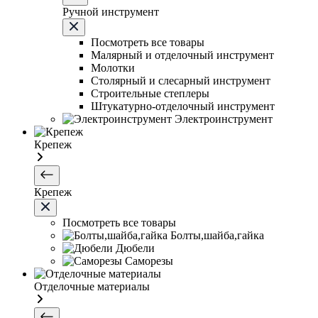
Ручной инструмент
Посмотреть все товары
Малярный и отделочный инструмент
Молотки
Столярный и слесарный инструмент
Строительные степлеры
Штукатурно-отделочный инструмент
Электроинструмент
Крепеж
Крепеж
Посмотреть все товары
Болты,шайба,гайка
Дюбели
Саморезы
Отделочные материалы