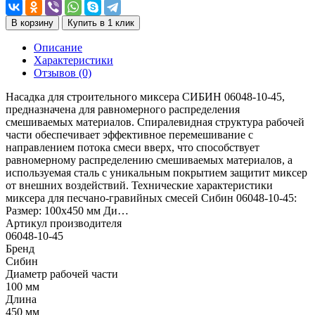
В корзину
Купить в 1 клик
Описание
Характеристики
Отзывов (0)
Насадка для строительного миксера СИБИН 06048-10-45,
предназначена для равномерного распределения
смешиваемых материалов. Спиралевидная структура рабочей
части обеспечивает эффективное перемешивание с
направлением потока смеси вверх, что способствует
равномерному распределению смешиваемых материалов, а
используемая сталь с уникальным покрытием защитит миксер
от внешних воздействий. Технические характеристики
миксера для песчано-гравийных смесей Сибин 06048-10-45:
Размер: 100х450 мм Ди…
Артикул производителя
06048-10-45
Бренд
Сибин
Диаметр рабочей части
100 мм
Длина
450 мм