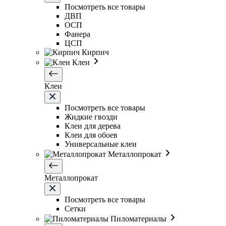
Посмотреть все товары
ДВП
ОСП
Фанера
ЦСП
Кирпич
Клеи
Клеи
Посмотреть все товары
Жидкие гвозди
Клеи для дерева
Клеи для обоев
Универсальные клеи
Металлопрокат
Металлопрокат
Посмотреть все товары
Сетки
Пиломатериалы