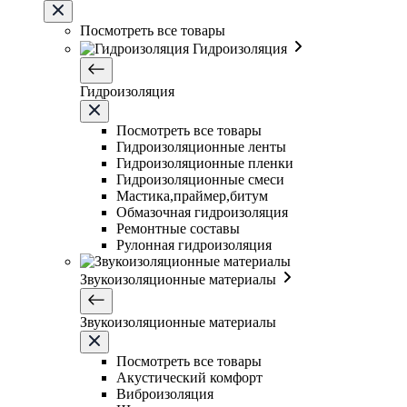
Посмотреть все товары
Гидроизоляция
Гидроизоляция
Посмотреть все товары
Гидроизоляционные ленты
Гидроизоляционные пленки
Гидроизоляционные смеси
Мастика,праймер,битум
Обмазочная гидроизоляция
Ремонтные составы
Рулонная гидроизоляция
Звукоизоляционные материалы
Звукоизоляционные материалы
Посмотреть все товары
Акустический комфорт
Виброизоляция