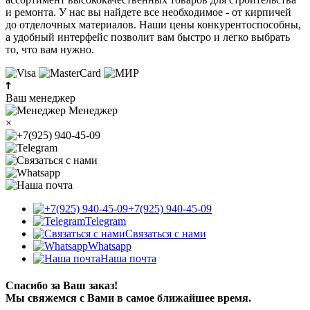
и ремонта. У нас вы найдете все необходимое - от кирпичей
до отделочных материалов. Наши цены конкурентоспособны,
а удобный интерфейс позволит вам быстро и легко выбрать
то, что вам нужно.
Ваш менеджер
Менеджер
×
+7(925) 940-45-09
Telegram
Связаться с нами
Whatsapp
Наша почта
Спасибо за Ваш заказ!
Мы свяжемся с Вами в самое ближайшее время.