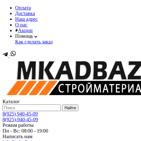
Оплата
Доставка
Наш адрес
О нас
Акции
Помощь
Как сделать заказ
Каталог
Найти
8(925) 940-45-09
8(925)-940-45-09
Режим работы
Пн - Вс: 08:00 - 19:00
Написать нам