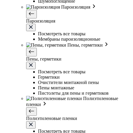
Шумопоглощение
Пароизоляция
Пароизоляция
Посмотреть все товары
Мембраны пароизоляционные
Пены, герметики
Пены, герметики
Посмотреть все товары
Герметики
Очистители монтажной пены
Пены монтажные
Пистолеты для пены и герметиков
Полиэтиленовые
пленки
Полиэтиленовые пленки
Посмотреть все товары