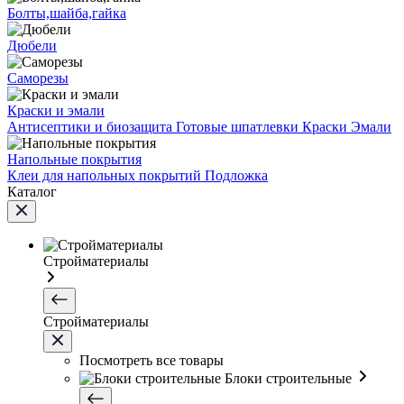
Болты,шайба,гайка
Дюбели
Саморезы
Краски и эмали
Антисептики и биозащита
Готовые шпатлевки
Краски
Эмали
Напольные покрытия
Клеи для напольных покрытий
Подложка
Каталог
Стройматериалы
Стройматериалы
Посмотреть все товары
Блоки строительные