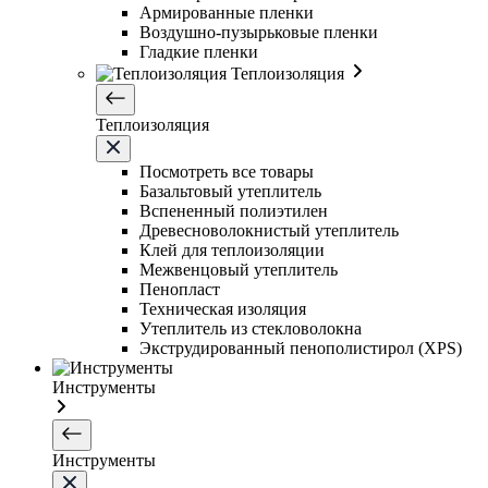
Армированные пленки
Воздушно-пузырьковые пленки
Гладкие пленки
Теплоизоляция
Теплоизоляция
Посмотреть все товары
Базальтовый утеплитель
Вспененный полиэтилен
Древесноволокнистый утеплитель
Клей для теплоизоляции
Межвенцовый утеплитель
Пенопласт
Техническая изоляция
Утеплитель из стекловолокна
Экструдированный пенополистирол (XPS)
Инструменты
Инструменты