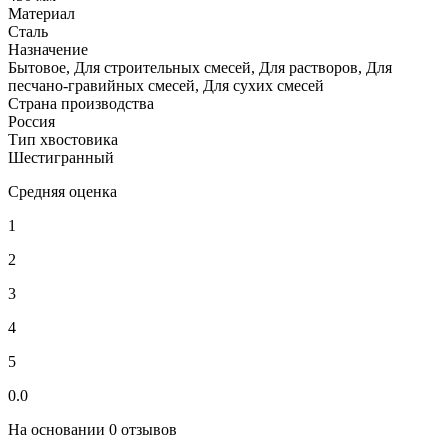
Материал
Сталь
Назначение
Бытовое, Для строительных смесей, Для растворов, Для
песчано-гравийных смесей, Для сухих смесей
Страна производства
Россия
Тип хвостовика
Шестигранный
Средняя оценка
1
2
3
4
5
0.0
На основании 0 отзывов