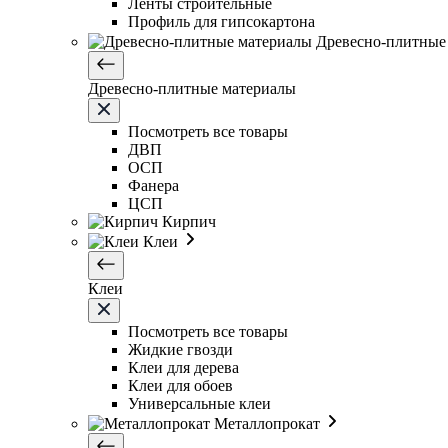
Ленты строительные
Профиль для гипсокартона
Древесно-плитные
Древесно-плитные материалы
Посмотреть все товары
ДВП
ОСП
Фанера
ЦСП
Кирпич
Клеи
Клеи
Посмотреть все товары
Жидкие гвозди
Клеи для дерева
Клеи для обоев
Универсальные клеи
Металлопрокат