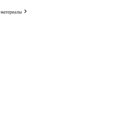
 материалы