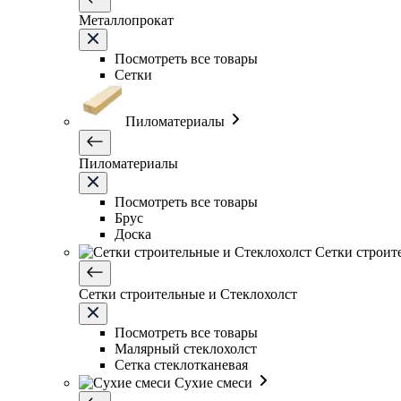
Металлопрокат
Посмотреть все товары
Сетки
Пиломатериалы
Пиломатериалы
Посмотреть все товары
Брус
Доска
Сетки строит
Сетки строительные и Стеклохолст
Посмотреть все товары
Малярный стеклохолст
Сетка стеклотканевая
Сухие смеси