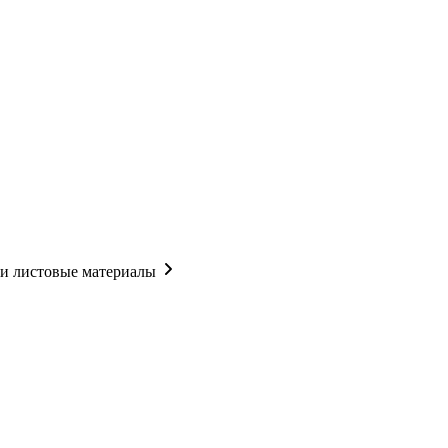
 и листовые материалы