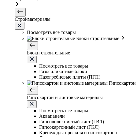
Стройматериалы
Посмотреть все товары
Блоки строительные
Блоки строительные
Посмотреть все товары
Газосиликатные блоки
Пазогребневые плиты (ПГП)
Гипсокартон
Гипсокартон и листовые материалы
Посмотреть все товары
Аквапанели
Гипсоволокнистый лист (ГВЛ)
Гипсокартонный лист (ГКЛ)
Крепеж для профиля и гипсокартона