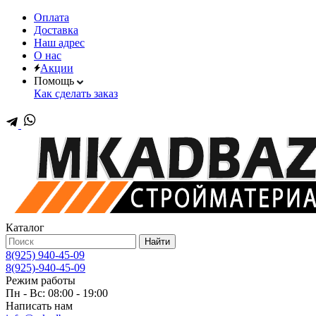
Оплата
Доставка
Наш адрес
О нас
Акции
Помощь
Как сделать заказ
Каталог
Найти
8(925) 940-45-09
8(925)-940-45-09
Режим работы
Пн - Вс: 08:00 - 19:00
Написать нам