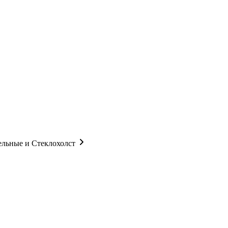
ельные и Стеклохолст