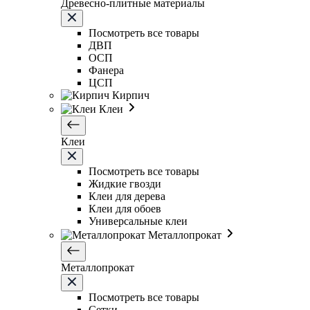
Древесно-плитные материалы
Посмотреть все товары
ДВП
ОСП
Фанера
ЦСП
Кирпич
Клеи
Клеи
Посмотреть все товары
Жидкие гвозди
Клеи для дерева
Клеи для обоев
Универсальные клеи
Металлопрокат
Металлопрокат
Посмотреть все товары
Сетки