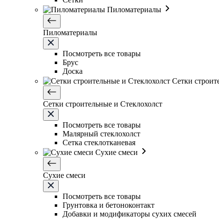
Пиломатериалы
Пиломатериалы
Посмотреть все товары
Брус
Доска
Сетки строит
Сетки строительные и Стеклохолст
Посмотреть все товары
Малярный стеклохолст
Сетка стеклотканевая
Сухие смеси
Сухие смеси
Посмотреть все товары
Грунтовка и бетоноконтакт
Добавки и модификаторы сухих смесей