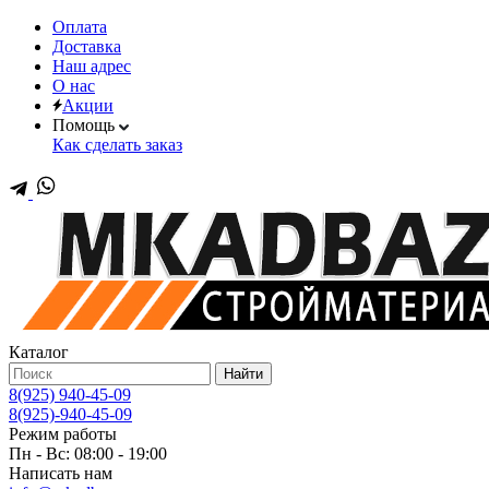
Оплата
Доставка
Наш адрес
О нас
Акции
Помощь
Как сделать заказ
Каталог
Найти
8(925) 940-45-09
8(925)-940-45-09
Режим работы
Пн - Вс: 08:00 - 19:00
Написать нам