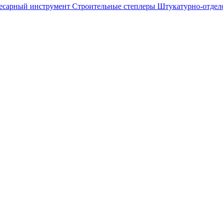
лесарный инструмент
Строительные степлеры
Штукатурно-отдел