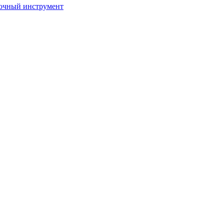
очный инструмент