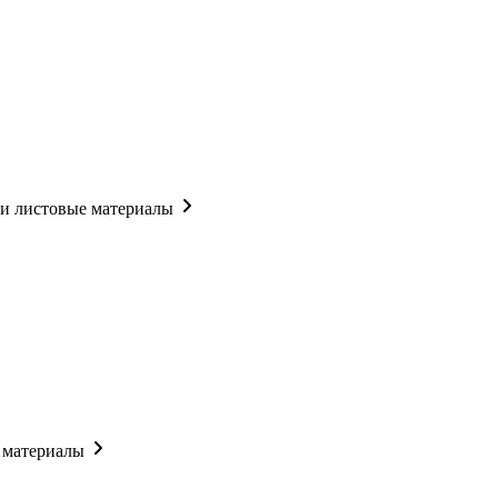
 и листовые материалы
 материалы