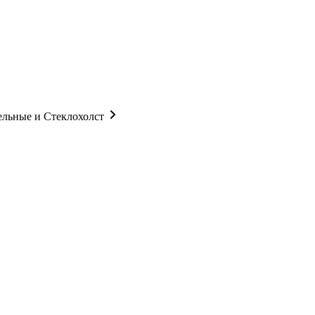
ельные и Стеклохолст