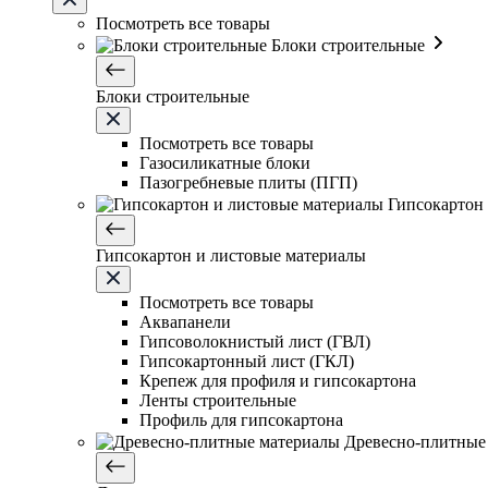
Посмотреть все товары
Блоки строительные
Блоки строительные
Посмотреть все товары
Газосиликатные блоки
Пазогребневые плиты (ПГП)
Гипсокартон
Гипсокартон и листовые материалы
Посмотреть все товары
Аквапанели
Гипсоволокнистый лист (ГВЛ)
Гипсокартонный лист (ГКЛ)
Крепеж для профиля и гипсокартона
Ленты строительные
Профиль для гипсокартона
Древесно-плитные