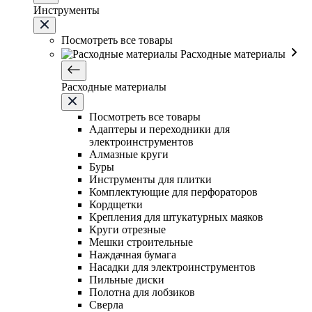
Инструменты
Посмотреть все товары
Расходные материалы
Расходные материалы
Посмотреть все товары
Адаптеры и переходники для
электроинструментов
Алмазные круги
Буры
Инструменты для плитки
Комплектующие для перфораторов
Кордщетки
Крепления для штукатурных маяков
Круги отрезные
Мешки строительные
Наждачная бумага
Насадки для электроинструментов
Пильные диски
Полотна для лобзиков
Сверла