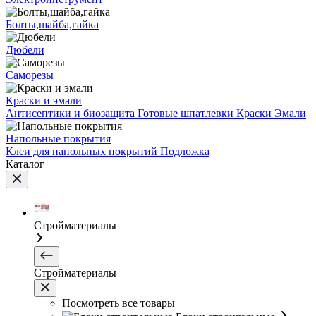
Болты,шайба,гайка
Дюбели
Саморезы
Краски и эмали
Антисептики и биозащита
Готовые шпатлевки
Краски
Эмали
Напольные покрытия
Клеи для напольных покрытий
Подложка
Каталог
Стройматериалы
Стройматериалы
Посмотреть все товары