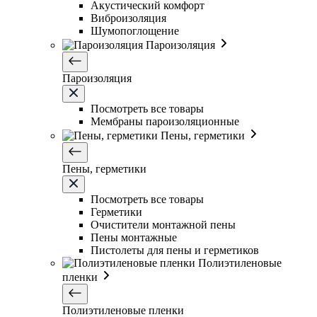
Акустический комфорт
Виброизоляция
Шумопоглощение
Пароизоляция
Пароизоляция
Посмотреть все товары
Мембраны пароизоляционные
Пены, герметики
Пены, герметики
Посмотреть все товары
Герметики
Очистители монтажной пены
Пены монтажные
Пистолеты для пены и герметиков
Полиэтиленовые
пленки
Полиэтиленовые пленки