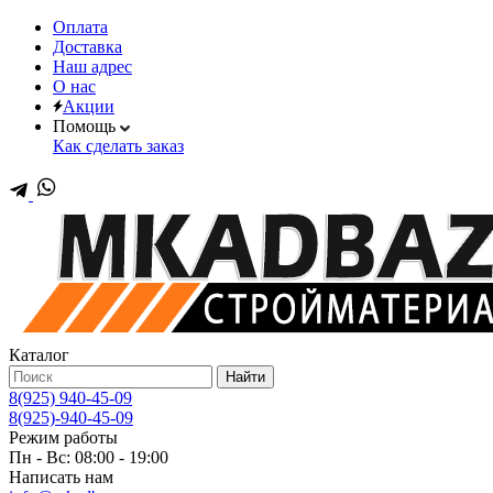
Оплата
Доставка
Наш адрес
О нас
Акции
Помощь
Как сделать заказ
Каталог
Найти
8(925) 940-45-09
8(925)-940-45-09
Режим работы
Пн - Вс: 08:00 - 19:00
Написать нам