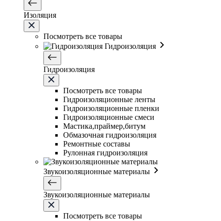
Изоляция
Посмотреть все товары
Гидроизоляция
Гидроизоляция
Посмотреть все товары
Гидроизоляционные ленты
Гидроизоляционные пленки
Гидроизоляционные смеси
Мастика,праймер,битум
Обмазочная гидроизоляция
Ремонтные составы
Рулонная гидроизоляция
Звукоизоляционные материалы
Звукоизоляционные материалы
Посмотреть все товары