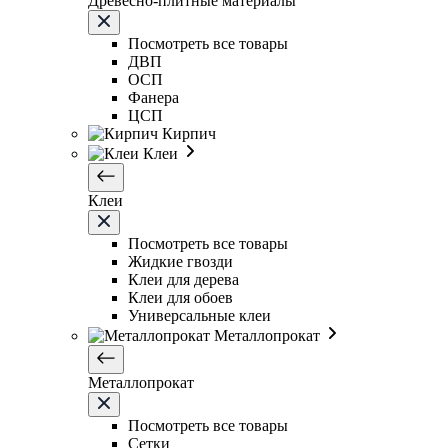
Древесно-плитные материалы
Посмотреть все товары
ДВП
ОСП
Фанера
ЦСП
Кирпич
Клеи
Клеи
Посмотреть все товары
Жидкие гвозди
Клеи для дерева
Клеи для обоев
Универсальные клеи
Металлопрокат
Металлопрокат
Посмотреть все товары
Сетки