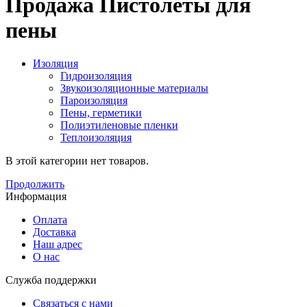
Продажа Пистолеты для
пены
Изоляция
Гидроизоляция
Звукоизоляционные материалы
Пароизоляция
Пены, герметики
Полиэтиленовые пленки
Теплоизоляция
В этой категории нет товаров.
Продолжить
Информация
Оплата
Доставка
Наш адрес
О нас
Служба поддержки
Связаться с нами