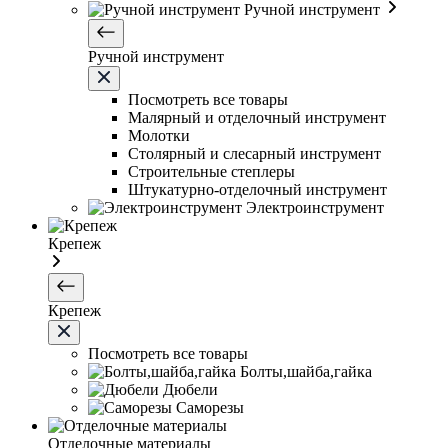
Ручной инструмент
Ручной инструмент
Посмотреть все товары
Малярный и отделочный инструмент
Молотки
Столярный и слесарный инструмент
Строительные степлеры
Штукатурно-отделочный инструмент
Электроинструмент
Крепеж
Крепеж
Посмотреть все товары
Болты,шайба,гайка
Дюбели
Саморезы
Отделочные материалы