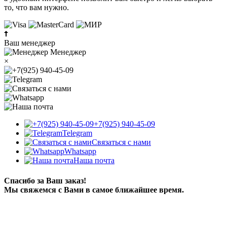
то, что вам нужно.
Ваш менеджер
Менеджер
×
+7(925) 940-45-09
Telegram
Связаться с нами
Whatsapp
Наша почта
Спасибо за Ваш заказ!
Мы свяжемся с Вами в самое ближайшее время.