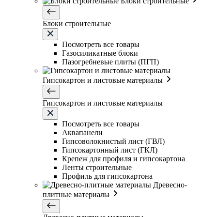
Блоки строительные
Блоки строительные
Посмотреть все товары
Газосиликатные блоки
Пазогребневые плиты (ПГП)
Гипсокартон и листовые материалы
Гипсокартон и листовые материалы
Посмотреть все товары
Аквапанели
Гипсоволокнистый лист (ГВЛ)
Гипсокартонный лист (ГКЛ)
Крепеж для профиля и гипсокартона
Ленты строительные
Профиль для гипсокартона
Древесно-
плитные материалы