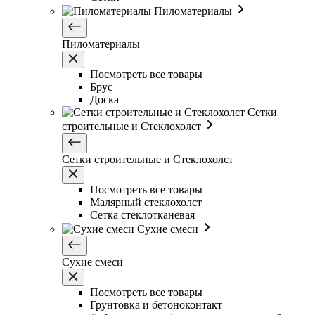
Пиломатериалы
Пиломатериалы
Посмотреть все товары
Брус
Доска
Сетки
строительные и Стеклохолст
Сетки строительные и Стеклохолст
Посмотреть все товары
Малярный стеклохолст
Сетка стеклотканевая
Сухие смеси
Сухие смеси
Посмотреть все товары
Грунтовка и бетоноконтакт