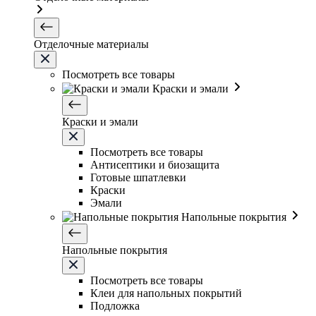
Отделочные материалы
Посмотреть все товары
Краски и эмали
Краски и эмали
Посмотреть все товары
Антисептики и биозащита
Готовые шпатлевки
Краски
Эмали
Напольные покрытия
Напольные покрытия
Посмотреть все товары
Клеи для напольных покрытий
Подложка