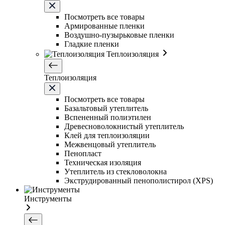
Посмотреть все товары
Армированные пленки
Воздушно-пузырьковые пленки
Гладкие пленки
Теплоизоляция
Теплоизоляция
Посмотреть все товары
Базальтовый утеплитель
Вспененный полиэтилен
Древесноволокнистый утеплитель
Клей для теплоизоляции
Межвенцовый утеплитель
Пенопласт
Техническая изоляция
Утеплитель из стекловолокна
Экструдированный пенополистирол (XPS)
Инструменты