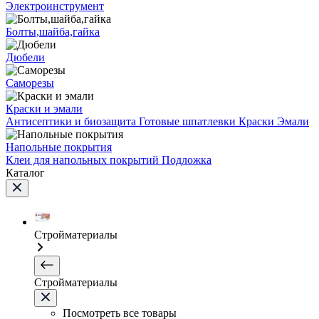
Электроинструмент
Болты,шайба,гайка
Дюбели
Саморезы
Краски и эмали
Антисептики и биозащита
Готовые шпатлевки
Краски
Эмали
Напольные покрытия
Клеи для напольных покрытий
Подложка
Каталог
Стройматериалы
Стройматериалы
Посмотреть все товары