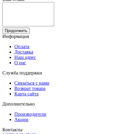
Продолжить
Информация
Оплата
Доставка
Наш адрес
О нас
Служба поддержки
Связаться с нами
Возврат товара
Карта сайта
Дополнительно
Производители
Акции
Контакты