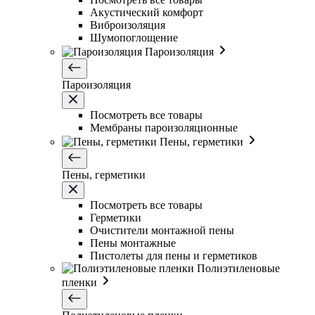
Акустический комфорт
Виброизоляция
Шумопоглощение
Пароизоляция
Пароизоляция
Посмотреть все товары
Мембраны пароизоляционные
Пены, герметики
Пены, герметики
Посмотреть все товары
Герметики
Очистители монтажной пены
Пены монтажные
Пистолеты для пены и герметиков
Полиэтиленовые
пленки