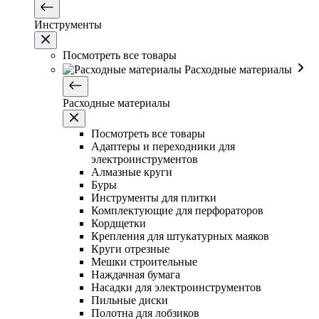
Инструменты
Посмотреть все товары
Расходные материалы
Расходные материалы
Посмотреть все товары
Адаптеры и переходники для
электроинструментов
Алмазные круги
Буры
Инструменты для плитки
Комплектующие для перфораторов
Кордщетки
Крепления для штукатурных маяков
Круги отрезные
Мешки строительные
Наждачная бумага
Насадки для электроинструментов
Пильные диски
Полотна для лобзиков