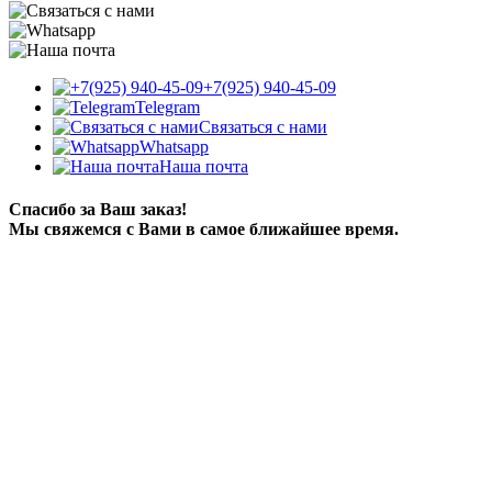
+7(925) 940-45-09
Telegram
Связаться с нами
Whatsapp
Наша почта
Спасибо за Ваш заказ!
Мы свяжемся с Вами в самое ближайшее время.