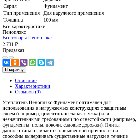
Серия
Фундамент
Тип применения
Для наружного применения
Толщина
100 мм
Все характеристики
Пеноплэкс
Все товары Пеноплэкс
2 731 ₽
Предзаказ
В корзину
Описание
Характеристики
Отзывов (0)
Утеплитель Пеноплэкс Фундамент оптимален для
использования в нагружаемых конструкциях с защитным
слоем (например, цементно-песчаная стяжка) или
незначительными требованиями по огнестойкости (например,
фундаменты, полы, цоколи, садовые дорожки). Плиты
данного типа отличаются повышенной прочностью и
способны выдерживать существенные нагрузки в течение