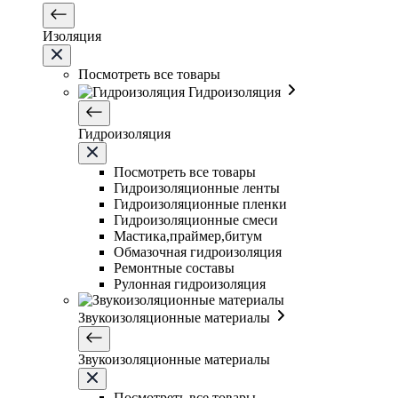
Изоляция
Посмотреть все товары
Гидроизоляция
Гидроизоляция
Посмотреть все товары
Гидроизоляционные ленты
Гидроизоляционные пленки
Гидроизоляционные смеси
Мастика,праймер,битум
Обмазочная гидроизоляция
Ремонтные составы
Рулонная гидроизоляция
Звукоизоляционные материалы
Звукоизоляционные материалы
Посмотреть все товары