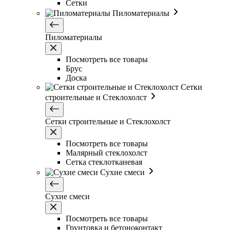
Сетки
Пиломатериалы
Пиломатериалы
Посмотреть все товары
Брус
Доска
Сетки
строительные и Стеклохолст
Сетки строительные и Стеклохолст
Посмотреть все товары
Малярный стеклохолст
Сетка стеклотканевая
Сухие смеси
Сухие смеси
Посмотреть все товары
Грунтовка и бетоноконтакт