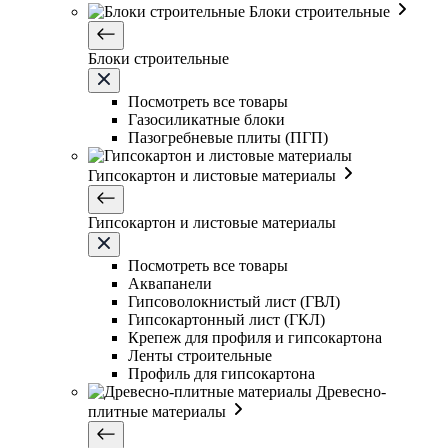
Блоки строительные
Блоки строительные
Посмотреть все товары
Газосиликатные блоки
Пазогребневые плиты (ПГП)
Гипсокартон и листовые материалы
Гипсокартон и листовые материалы
Посмотреть все товары
Аквапанели
Гипсоволокнистый лист (ГВЛ)
Гипсокартонный лист (ГКЛ)
Крепеж для профиля и гипсокартона
Ленты строительные
Профиль для гипсокартона
Древесно-
плитные материалы