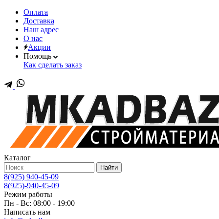
Оплата
Доставка
Наш адрес
О нас
Акции
Помощь
Как сделать заказ
Каталог
Найти
8(925) 940-45-09
8(925)-940-45-09
Режим работы
Пн - Вс: 08:00 - 19:00
Написать нам