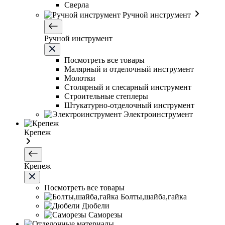
Сверла
Ручной инструмент
Ручной инструмент
Посмотреть все товары
Малярный и отделочный инструмент
Молотки
Столярный и слесарный инструмент
Строительные степлеры
Штукатурно-отделочный инструмент
Электроинструмент
Крепеж
Крепеж
Посмотреть все товары
Болты,шайба,гайка
Дюбели
Саморезы