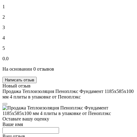
1
2
3
4
5
0.0
На основании 0 отзывов
Написать отзыв
Новый отзыв
Продажа Теплоизоляция Пеноплэкс Фундамент 1185х585х100
мм 4 плиты в упаковке от Пеноплэкс
Оставьте вашу оценку
Ваше имя
Ваш отзыв