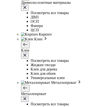
Древесно-плитные материалы
Посмотреть все товары
ДВП
ОСП
Фанера
ЦСП
Кирпич
Клеи
Клеи
Посмотреть все товары
Жидкие гвозди
Клеи для дерева
Клеи для обоев
Универсальные клеи
Металлопрокат
Металлопрокат
Посмотреть все товары