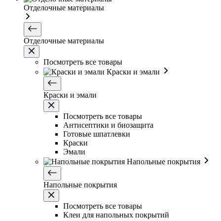
Отделочные материалы
Отделочные материалы
Посмотреть все товары
Краски и эмали
Краски и эмали
Посмотреть все товары
Антисептики и биозащита
Готовые шпатлевки
Краски
Эмали
Напольные покрытия
Напольные покрытия
Посмотреть все товары
Клеи для напольных покрытий