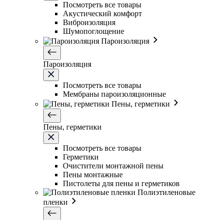
Посмотреть все товары
Акустический комфорт
Виброизоляция
Шумопоглощение
Пароизоляция
Пароизоляция
Посмотреть все товары
Мембраны пароизоляционные
Пены, герметики
Пены, герметики
Посмотреть все товары
Герметики
Очистители монтажной пены
Пены монтажные
Пистолеты для пены и герметиков
Полиэтиленовые
пленки