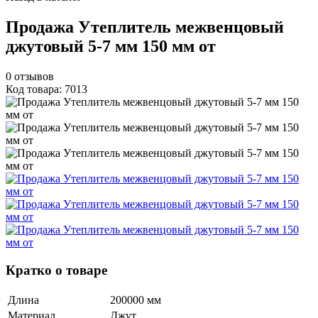
Продажа Утеплитель межвенцовый
джутовый 5-7 мм 150 мм от
0
отзывов
Код товара: 7013
Кратко о товаре
Длина
200000 мм
Материал
Джут