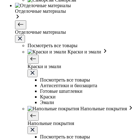
Отделочные материалы
Отделочные материалы
Посмотреть все товары
Краски и эмали
Краски и эмали
Посмотреть все товары
Антисептики и биозащита
Готовые шпатлевки
Краски
Эмали
Напольные покрытия
Напольные покрытия
Посмотреть все товары