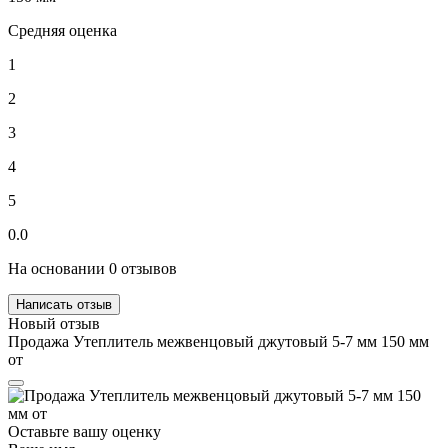
Средняя оценка
1
2
3
4
5
0.0
На основании 0 отзывов
Написать отзыв
Новый отзыв
Продажа Утеплитель межвенцовый джутовый 5-7 мм 150 мм
от
Оставьте вашу оценку