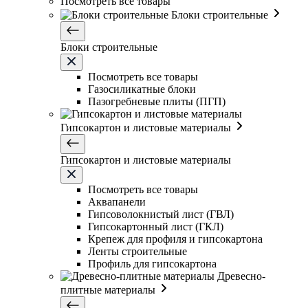
Посмотреть все товары
Блоки строительные
Блоки строительные
Посмотреть все товары
Газосиликатные блоки
Пазогребневые плиты (ПГП)
Гипсокартон и листовые материалы
Гипсокартон и листовые материалы
Посмотреть все товары
Аквапанели
Гипсоволокнистый лист (ГВЛ)
Гипсокартонный лист (ГКЛ)
Крепеж для профиля и гипсокартона
Ленты строительные
Профиль для гипсокартона
Древесно-
плитные материалы