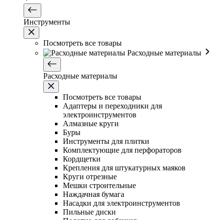
Инструменты
Посмотреть все товары
Расходные материалы
Расходные материалы
Посмотреть все товары
Адаптеры и переходники для
электроинструментов
Алмазные круги
Буры
Инструменты для плитки
Комплектующие для перфораторов
Кордщетки
Крепления для штукатурных маяков
Круги отрезные
Мешки строительные
Наждачная бумага
Насадки для электроинструментов
Пильные диски