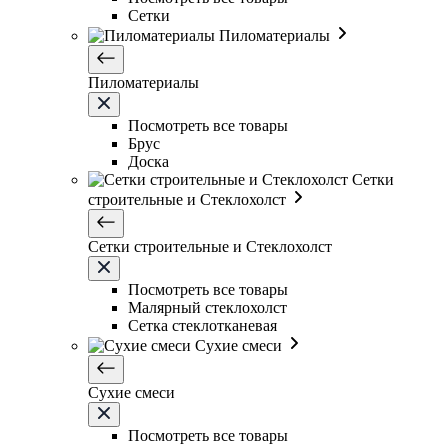
Сетки
Пиломатериалы
Пиломатериалы
Посмотреть все товары
Брус
Доска
Сетки
строительные и Стеклохолст
Сетки строительные и Стеклохолст
Посмотреть все товары
Малярный стеклохолст
Сетка стеклотканевая
Сухие смеси
Сухие смеси
Посмотреть все товары