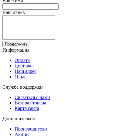
Ваше имя
Ваш отзыв
Продолжить
Информация
Оплата
Доставка
Наш адрес
О нас
Служба поддержки
Связаться с нами
Возврат товара
Карта сайта
Дополнительно
Производители
Акции