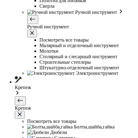
Полотна для лобзиков
Сверла
Ручной инструмент
Ручной инструмент
Посмотреть все товары
Малярный и отделочный инструмент
Молотки
Столярный и слесарный инструмент
Строительные степлеры
Штукатурно-отделочный инструмент
Электроинструмент
Крепеж
Крепеж
Посмотреть все товары
Болты,шайба,гайка
Дюбели
Саморезы