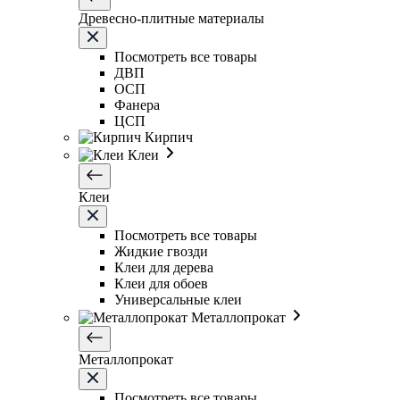
Древесно-плитные материалы
Посмотреть все товары
ДВП
ОСП
Фанера
ЦСП
Кирпич
Клеи
Клеи
Посмотреть все товары
Жидкие гвозди
Клеи для дерева
Клеи для обоев
Универсальные клеи
Металлопрокат
Металлопрокат
Посмотреть все товары