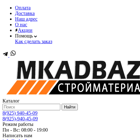
Оплата
Доставка
Наш адрес
О нас
Акции
Помощь
Как сделать заказ
Каталог
Найти
8(925) 940-45-09
8(925)-940-45-09
Режим работы
Пн - Вс: 08:00 - 19:00
Написать нам