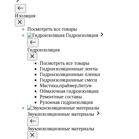
Изоляция
Посмотреть все товары
Гидроизоляция
Гидроизоляция
Посмотреть все товары
Гидроизоляционные ленты
Гидроизоляционные пленки
Гидроизоляционные смеси
Мастика,праймер,битум
Обмазочная гидроизоляция
Ремонтные составы
Рулонная гидроизоляция
Звукоизоляционные материалы
Звукоизоляционные материалы