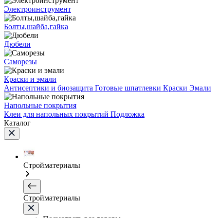
Электроинструмент
Болты,шайба,гайка
Дюбели
Саморезы
Краски и эмали
Антисептики и биозащита
Готовые шпатлевки
Краски
Эмали
Напольные покрытия
Клеи для напольных покрытий
Подложка
Каталог
Стройматериалы
Стройматериалы