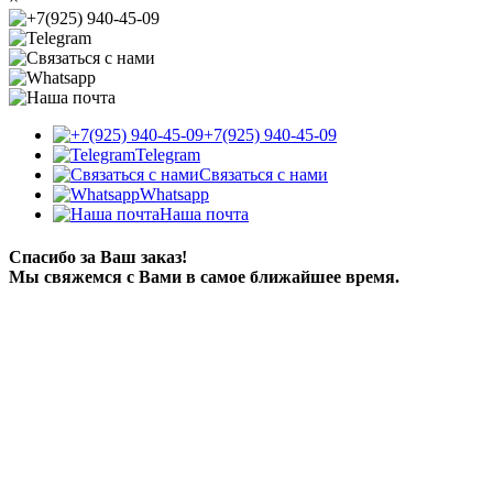
+7(925) 940-45-09
Telegram
Связаться с нами
Whatsapp
Наша почта
Спасибо за Ваш заказ!
Мы свяжемся с Вами в самое ближайшее время.