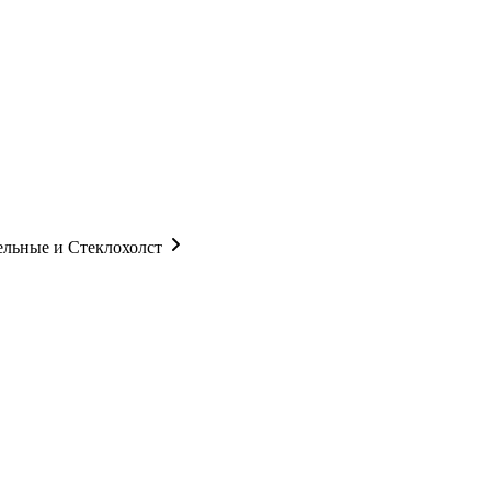
ельные и Стеклохолст