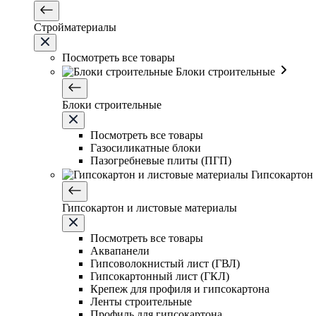
Стройматериалы
Посмотреть все товары
Блоки строительные
Блоки строительные
Посмотреть все товары
Газосиликатные блоки
Пазогребневые плиты (ПГП)
Гипсокартон
Гипсокартон и листовые материалы
Посмотреть все товары
Аквапанели
Гипсоволокнистый лист (ГВЛ)
Гипсокартонный лист (ГКЛ)
Крепеж для профиля и гипсокартона
Ленты строительные
Профиль для гипсокартона