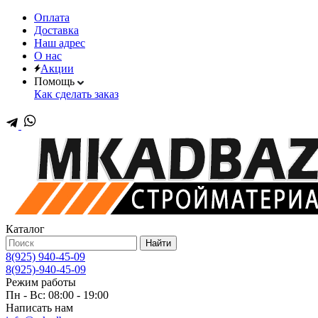
Оплата
Доставка
Наш адрес
О нас
Акции
Помощь
Как сделать заказ
Каталог
Найти
8(925) 940-45-09
8(925)-940-45-09
Режим работы
Пн - Вс: 08:00 - 19:00
Написать нам