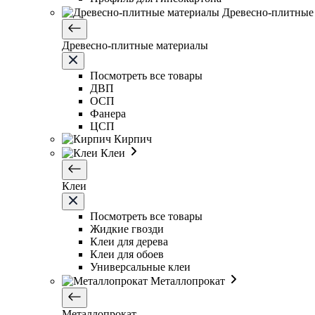
Древесно-плитные
Древесно-плитные материалы
Посмотреть все товары
ДВП
ОСП
Фанера
ЦСП
Кирпич
Клеи
Клеи
Посмотреть все товары
Жидкие гвозди
Клеи для дерева
Клеи для обоев
Универсальные клеи
Металлопрокат
Металлопрокат