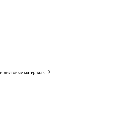
 и листовые материалы