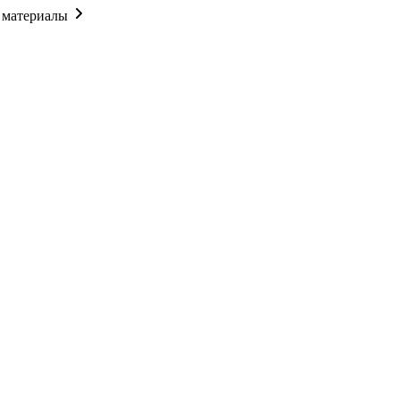
 материалы