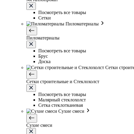
Посмотреть все товары
Сетки
Пиломатериалы
Пиломатериалы
Посмотреть все товары
Брус
Доска
Сетки строит
Сетки строительные и Стеклохолст
Посмотреть все товары
Малярный стеклохолст
Сетка стеклотканевая
Сухие смеси
Сухие смеси