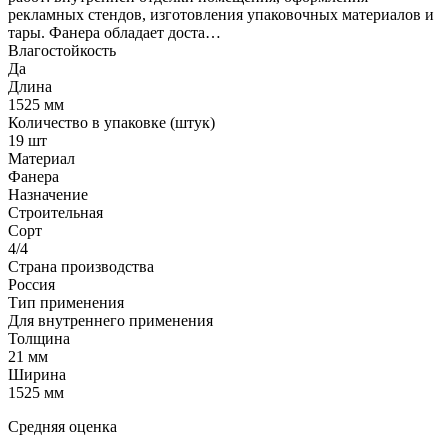
рекламных стендов, изготовления упаковочных материалов и
тары. Фанера обладает доста…
Влагостойкость
Да
Длина
1525 мм
Количество в упаковке (штук)
19 шт
Материал
Фанера
Назначение
Строительная
Сорт
4/4
Страна производства
Россия
Тип применения
Для внутреннего применения
Толщина
21 мм
Ширина
1525 мм
Средняя оценка