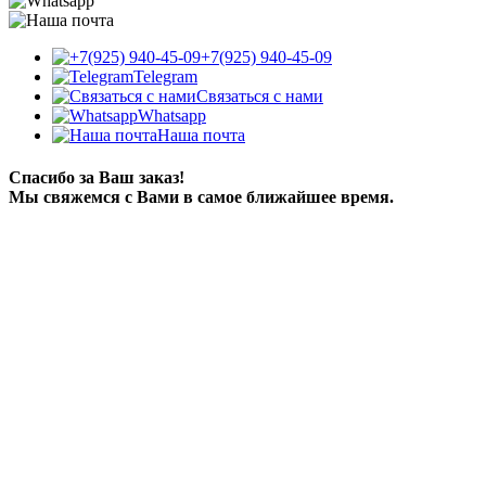
+7(925) 940-45-09
Telegram
Связаться с нами
Whatsapp
Наша почта
Спасибо за Ваш заказ!
Мы свяжемся с Вами в самое ближайшее время.