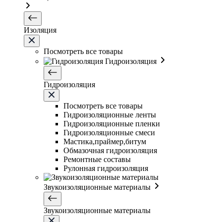
Изоляция
Посмотреть все товары
Гидроизоляция
Гидроизоляция
Посмотреть все товары
Гидроизоляционные ленты
Гидроизоляционные пленки
Гидроизоляционные смеси
Мастика,праймер,битум
Обмазочная гидроизоляция
Ремонтные составы
Рулонная гидроизоляция
Звукоизоляционные материалы
Звукоизоляционные материалы