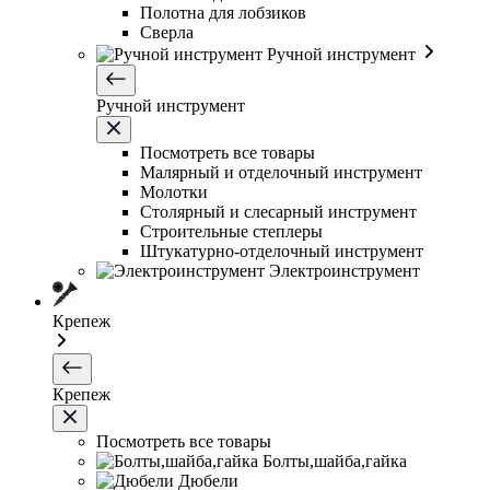
Полотна для лобзиков
Сверла
Ручной инструмент
Ручной инструмент
Посмотреть все товары
Малярный и отделочный инструмент
Молотки
Столярный и слесарный инструмент
Строительные степлеры
Штукатурно-отделочный инструмент
Электроинструмент
Крепеж
Крепеж
Посмотреть все товары
Болты,шайба,гайка
Дюбели