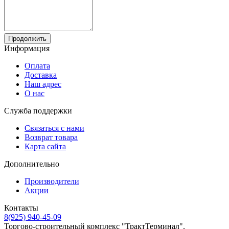
Продолжить
Информация
Оплата
Доставка
Наш адрес
О нас
Служба поддержки
Связаться с нами
Возврат товара
Карта сайта
Дополнительно
Производители
Акции
Контакты
8(925) 940-45-09
Торгово-строительный комплекс "ТрактТерминал".