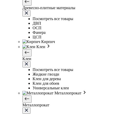
Древесно-плитные материалы
Посмотреть все товары
ДВП
ОСП
Фанера
ЦСП
Кирпич
Клеи
Клеи
Посмотреть все товары
Жидкие гвозди
Клеи для дерева
Клеи для обоев
Универсальные клеи
Металлопрокат
Металлопрокат