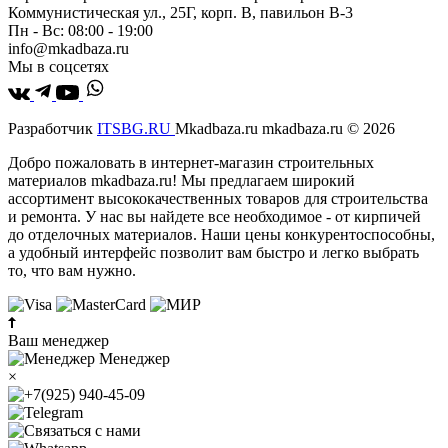
Коммунистическая ул., 25Г, корп. В, павильон В-3
Пн - Вс: 08:00 - 19:00
info@mkadbaza.ru
Мы в соцсетях
Разработчик
ITSBG.RU
Mkadbaza.ru mkadbaza.ru © 2026
Добро пожаловать в интернет-магазин строительных
материалов mkadbaza.ru! Мы предлагаем широкий
ассортимент высококачественных товаров для строительства
и ремонта. У нас вы найдете все необходимое - от кирпичей
до отделочных материалов. Наши цены конкурентоспособны,
а удобный интерфейс позволит вам быстро и легко выбрать
то, что вам нужно.
Ваш менеджер
Менеджер
×