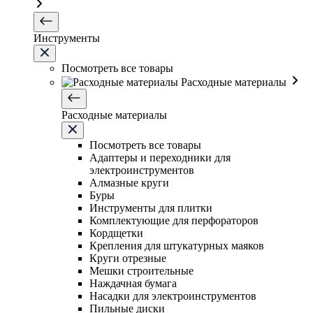
Инструменты
Посмотреть все товары
Расходные материалы
Расходные материалы
Посмотреть все товары
Адаптеры и переходники для
электроинструментов
Алмазные круги
Буры
Инструменты для плитки
Комплектующие для перфораторов
Кордщетки
Крепления для штукатурных маяков
Круги отрезные
Мешки строительные
Наждачная бумага
Насадки для электроинструментов
Пильные диски