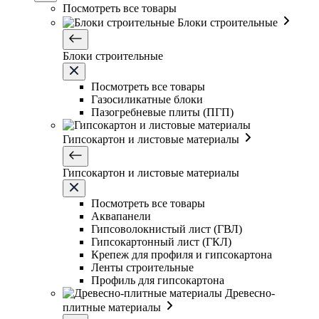
Посмотреть все товары
Блоки строительные
Блоки строительные
Посмотреть все товары
Газосиликатные блоки
Пазогребневые плиты (ПГП)
Гипсокартон и листовые материалы
Гипсокартон и листовые материалы
Посмотреть все товары
Аквапанели
Гипсоволокнистый лист (ГВЛ)
Гипсокартонный лист (ГКЛ)
Крепеж для профиля и гипсокартона
Ленты строительные
Профиль для гипсокартона
Древесно-
плитные материалы