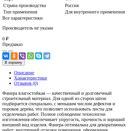
Страна производства
Россия
Тип применения
Для внутреннего применения
Все характеристики
Производитель не указан
0 ₽
Предзаказ
В корзину
Описание
Характеристики
Отзывов (0)
Фанера влагостойкая — качественный и долговечный
строительный материал. Для одной из сторон шпон
подбирается специально, с меньшим числом дефектов и
пороков дерева, что позволяет использовать листы для
отделочных работ. Полное соблюдение технологии
изготовления обеспечивает упругость, прочность и хороший
внешний вид изделия. Фанера оптимальна для декоративных
работ: внутренней отделки помещения, оформления