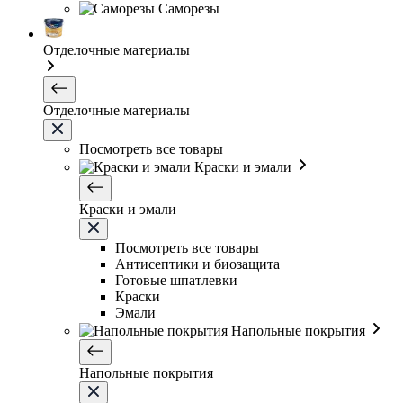
Саморезы
Отделочные материалы
Отделочные материалы
Посмотреть все товары
Краски и эмали
Краски и эмали
Посмотреть все товары
Антисептики и биозащита
Готовые шпатлевки
Краски
Эмали
Напольные покрытия
Напольные покрытия