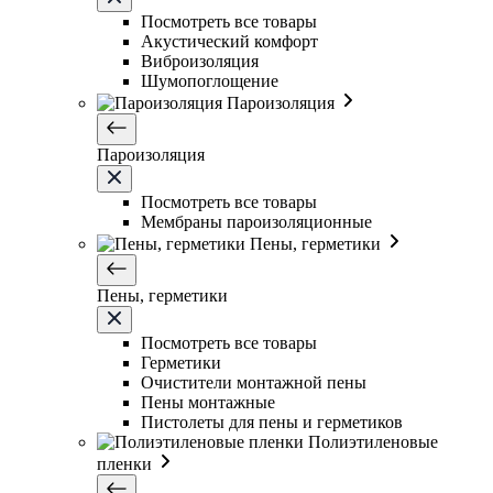
Посмотреть все товары
Акустический комфорт
Виброизоляция
Шумопоглощение
Пароизоляция
Пароизоляция
Посмотреть все товары
Мембраны пароизоляционные
Пены, герметики
Пены, герметики
Посмотреть все товары
Герметики
Очистители монтажной пены
Пены монтажные
Пистолеты для пены и герметиков
Полиэтиленовые
пленки