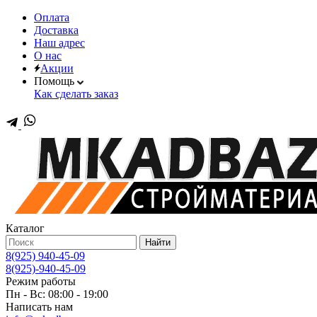
Оплата
Доставка
Наш адрес
О нас
Акции
Помощь
Как сделать заказ
Каталог
Найти
8(925) 940-45-09
8(925)-940-45-09
Режим работы
Пн - Вс: 08:00 - 19:00
Написать нам