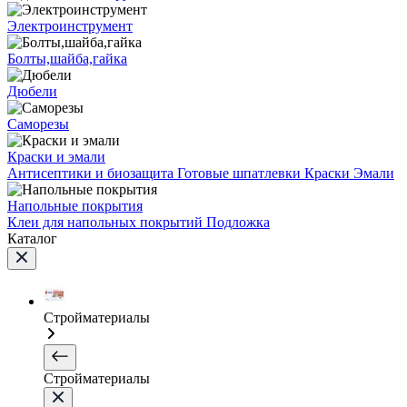
Электроинструмент
Болты,шайба,гайка
Дюбели
Саморезы
Краски и эмали
Антисептики и биозащита
Готовые шпатлевки
Краски
Эмали
Напольные покрытия
Клеи для напольных покрытий
Подложка
Каталог
Стройматериалы
Стройматериалы