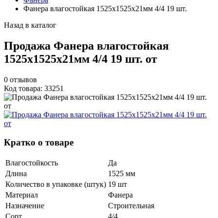
Фанера влагостойкая 1525х1525х21мм 4/4 19 шт.
Назад в каталог
Продажа Фанера влагостойкая
1525х1525х21мм 4/4 19 шт. от
0
отзывов
Код товара: 33251
Кратко о товаре
Влагостойкость
Да
Длина
1525 мм
Количество в упаковке (штук)
19 шт
Материал
Фанера
Назначение
Строительная
Сорт
4/4