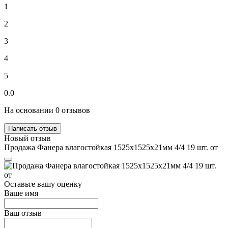
1
2
3
4
5
0.0
На основании 0 отзывов
Написать отзыв
Новый отзыв
Продажа Фанера влагостойкая 1525х1525х21мм 4/4 19 шт. от
Оставьте вашу оценку
Ваше имя
Ваш отзыв