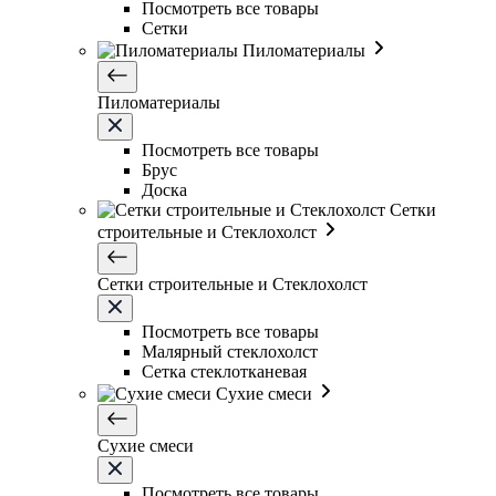
Посмотреть все товары
Сетки
Пиломатериалы
Пиломатериалы
Посмотреть все товары
Брус
Доска
Сетки
строительные и Стеклохолст
Сетки строительные и Стеклохолст
Посмотреть все товары
Малярный стеклохолст
Сетка стеклотканевая
Сухие смеси
Сухие смеси
Посмотреть все товары