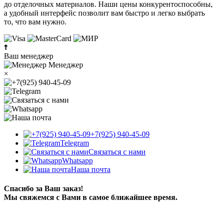
до отделочных материалов. Наши цены конкурентоспособны,
а удобный интерфейс позволит вам быстро и легко выбрать
то, что вам нужно.
Ваш менеджер
Менеджер
×
+7(925) 940-45-09
Telegram
Связаться с нами
Whatsapp
Наша почта
Спасибо за Ваш заказ!
Мы свяжемся с Вами в самое ближайшее время.