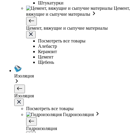
Штукатурки
Цемент,
вяжущие и сыпучие материалы
Цемент, вяжущие и сыпучие материалы
Посмотреть все товары
Алебастр
Керамзит
Цемент
Щебень
Изоляция
Изоляция
Посмотреть все товары
Гидроизоляция
Гидроизоляция