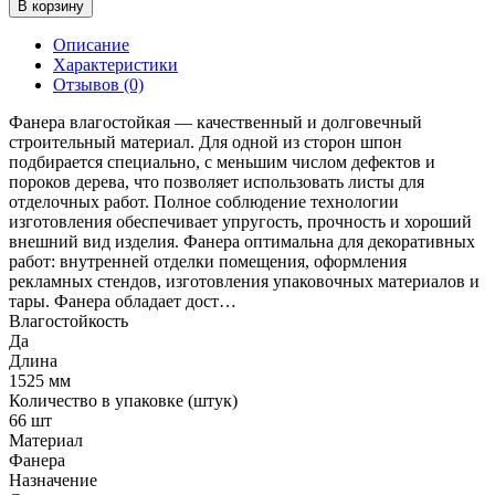
В корзину
Описание
Характеристики
Отзывов (0)
Фанера влагостойкая — качественный и долговечный
строительный материал. Для одной из сторон шпон
подбирается специально, с меньшим числом дефектов и
пороков дерева, что позволяет использовать листы для
отделочных работ. Полное соблюдение технологии
изготовления обеспечивает упругость, прочность и хороший
внешний вид изделия. Фанера оптимальна для декоративных
работ: внутренней отделки помещения, оформления
рекламных стендов, изготовления упаковочных материалов и
тары. Фанера обладает дост…
Влагостойкость
Да
Длина
1525 мм
Количество в упаковке (штук)
66 шт
Материал
Фанера
Назначение