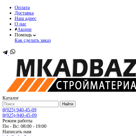
Оплата
Доставка
Наш адрес
О нас
Акции
Помощь
Как сделать заказ
Каталог
Найти
8(925) 940-45-09
8(925)-940-45-09
Режим работы
Пн - Вс: 08:00 - 19:00
Написать нам