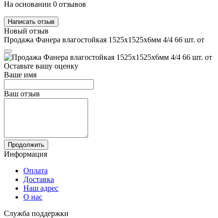
На основании 0 отзывов
Написать отзыв
Новый отзыв
Продажа Фанера влагостойкая 1525х1525х6мм 4/4 66 шт. от
Оставьте вашу оценку
Ваше имя
Ваш отзыв
Продолжить
Информация
Оплата
Доставка
Наш адрес
О нас
Служба поддержки