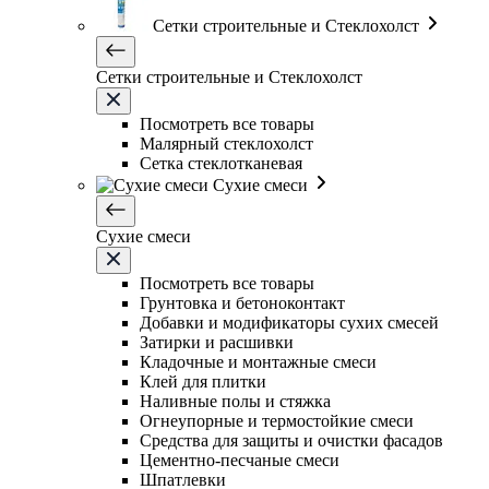
Сетки строительные и Стеклохолст
Сетки строительные и Стеклохолст
Посмотреть все товары
Малярный стеклохолст
Сетка стеклотканевая
Сухие смеси
Сухие смеси
Посмотреть все товары
Грунтовка и бетоноконтакт
Добавки и модификаторы сухих смесей
Затирки и расшивки
Кладочные и монтажные смеси
Клей для плитки
Наливные полы и стяжка
Огнеупорные и термостойкие смеси
Средства для защиты и очистки фасадов
Цементно-песчаные смеси
Шпатлевки