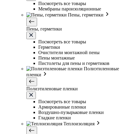
Посмотреть все товары
Мембраны пароизоляционные
Пены, герметики
Пены, герметики
Посмотреть все товары
Герметики
Очистители монтажной пены
Пены монтажные
Пистолеты для пены и герметиков
Полиэтиленовые
пленки
Полиэтиленовые пленки
Посмотреть все товары
Армированные пленки
Воздушно-пузырьковые пленки
Гладкие пленки
Теплоизоляция