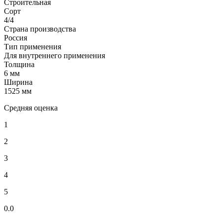
Строительная
Сорт
4/4
Страна производства
Россия
Тип применения
Для внутреннего применения
Толщина
6 мм
Ширина
1525 мм
Средняя оценка
1
2
3
4
5
0.0