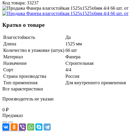
Код товара: 33237
Кратко о товаре
Влагостойкость
Да
Длина
1525 мм
Количество в упаковке (штук)
66 шт
Материал
Фанера
Назначение
Строительная
Сорт
4/4
Страна производства
Россия
Тип применения
Для внутреннего применения
Все характеристики
Производитель не указан
0 ₽
Предзаказ