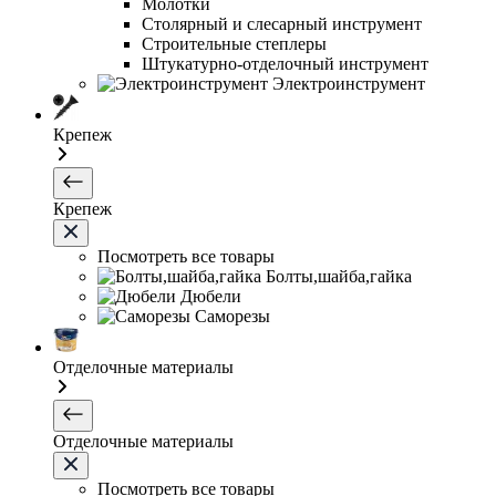
Молотки
Столярный и слесарный инструмент
Строительные степлеры
Штукатурно-отделочный инструмент
Электроинструмент
Крепеж
Крепеж
Посмотреть все товары
Болты,шайба,гайка
Дюбели
Саморезы
Отделочные материалы
Отделочные материалы
Посмотреть все товары