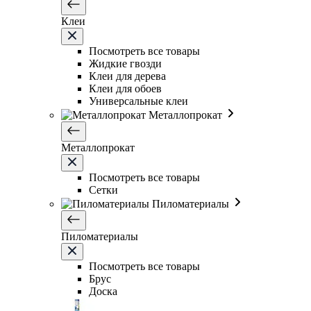
Клеи
Посмотреть все товары
Жидкие гвозди
Клеи для дерева
Клеи для обоев
Универсальные клеи
Металлопрокат
Металлопрокат
Посмотреть все товары
Сетки
Пиломатериалы
Пиломатериалы
Посмотреть все товары
Брус
Доска