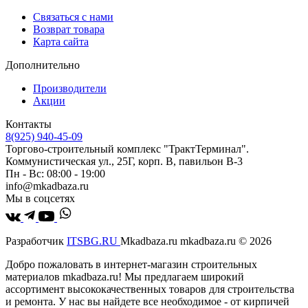
Связаться с нами
Возврат товара
Карта сайта
Дополнительно
Производители
Акции
Контакты
8(925) 940-45-09
Торгово-строительный комплекс "ТрактТерминал".
Коммунистическая ул., 25Г, корп. В, павильон В-3
Пн - Вс: 08:00 - 19:00
info@mkadbaza.ru
Мы в соцсетях
Разработчик
ITSBG.RU
Mkadbaza.ru mkadbaza.ru © 2026
Добро пожаловать в интернет-магазин строительных
материалов mkadbaza.ru! Мы предлагаем широкий
ассортимент высококачественных товаров для строительства
и ремонта. У нас вы найдете все необходимое - от кирпичей