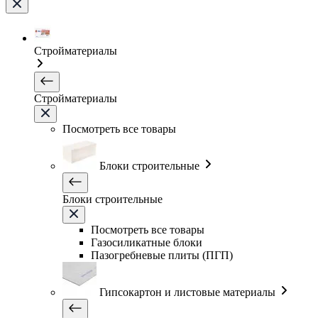
Стройматериалы
Стройматериалы
Посмотреть все товары
Блоки строительные
Блоки строительные
Посмотреть все товары
Газосиликатные блоки
Пазогребневые плиты (ПГП)
Гипсокартон и листовые материалы