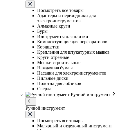
Посмотреть все товары
Адаптеры и переходники для
электроинструментов
Алмазные круги
Буры
Инструменты для плитки
Комплектующие для перфораторов
Кордщетки
Крепления для штукатурных маяков
Круги отрезные
Мешки строительные
Наждачная бумага
Насадки для электроинструментов
Пильные диски
Полотна для лобзиков
Сверла
Ручной инструмент
Ручной инструмент
Посмотреть все товары
Малярный и отделочный инструмент