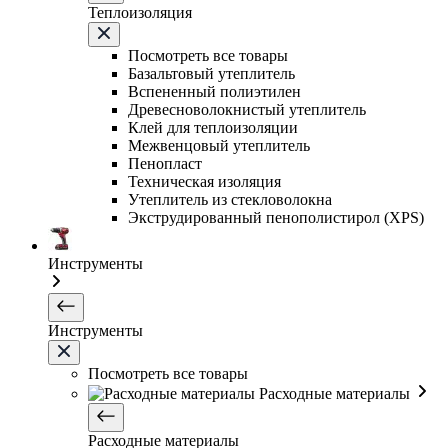
Теплоизоляция
Посмотреть все товары
Базальтовый утеплитель
Вспененный полиэтилен
Древесноволокнистый утеплитель
Клей для теплоизоляции
Межвенцовый утеплитель
Пенопласт
Техническая изоляция
Утеплитель из стекловолокна
Экструдированный пенополистирол (XPS)
Инструменты
Инструменты
Посмотреть все товары
Расходные материалы
Расходные материалы