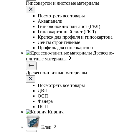
Гипсокартон и листовые материалы
Посмотреть все товары
Аквапанели
Гипсоволокнистый лист (ГВЛ)
Гипсокартонный лист (ГКЛ)
Крепеж для профиля и гипсокартона
Ленты строительные
Профиль для гипсокартона
Древесно-
плитные материалы
Древесно-плитные материалы
Посмотреть все товары
ДВП
ОСП
Фанера
ЦСП
Кирпич
Клеи