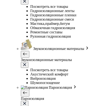
Посмотреть все товары
Гидроизоляционные ленты
Гидроизоляционные пленки
Гидроизоляционные смеси
Мастика,праймер,битум
Обмазочная гидроизоляция
Ремонтные составы
Рулонная гидроизоляция
Звукоизоляционные материалы
Звукоизоляционные материалы
Посмотреть все товары
Акустический комфорт
Виброизоляция
Шумопоглощение
Пароизоляция
Пароизоляция