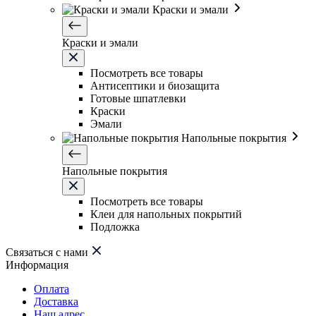
Краски и эмали
Краски и эмали
Посмотреть все товары
Антисептики и биозащита
Готовые шпатлевки
Краски
Эмали
Напольные покрытия
Напольные покрытия
Посмотреть все товары
Клеи для напольных покрытий
Подложка
Связаться с нами
Информация
Оплата
Доставка
Наш адрес