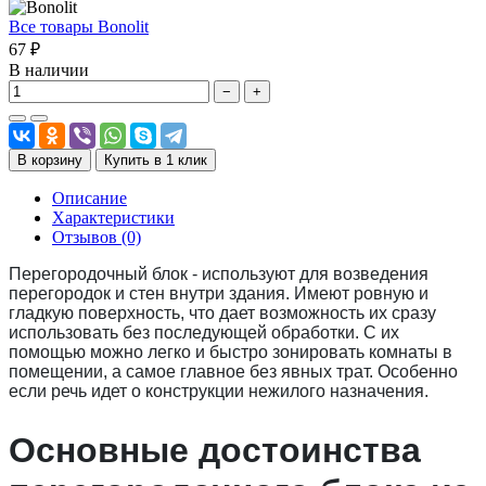
Все товары Bonolit
67 ₽
В наличии
−
+
В корзину
Купить в 1 клик
Описание
Характеристики
Отзывов (0)
Перегородочный блок - используют для возведения
перегородок и стен внутри здания. Имеют ровную и
гладкую поверхность, что дает возможность их сразу
использовать без последующей обработки. С их
помощью можно легко и быстро зонировать комнаты в
помещении, а самое главное без явных трат. Особенно
если речь идет о конструкции нежилого назначения.
Основные достоинства