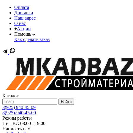
Оплата
Доставка
Наш адрес
О нас
Акции
Помощь
Как сделать заказ
Каталог
Найти
8(925) 940-45-09
8(925)-940-45-09
Режим работы
Пн - Вс: 08:00 - 19:00
Написать нам