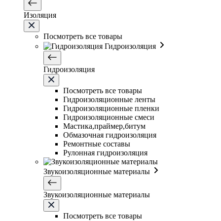
Изоляция
Посмотреть все товары
Гидроизоляция
Гидроизоляция
Посмотреть все товары
Гидроизоляционные ленты
Гидроизоляционные пленки
Гидроизоляционные смеси
Мастика,праймер,битум
Обмазочная гидроизоляция
Ремонтные составы
Рулонная гидроизоляция
Звукоизоляционные материалы
Звукоизоляционные материалы
Посмотреть все товары