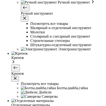
Ручной инструмент
Ручной инструмент
Посмотреть все товары
Малярный и отделочный инструмент
Молотки
Столярный и слесарный инструмент
Строительные степлеры
Штукатурно-отделочный инструмент
Электроинструмент
Крепеж
Крепеж
Посмотреть все товары
Болты,шайба,гайка
Дюбели
Саморезы
Отделочные материалы