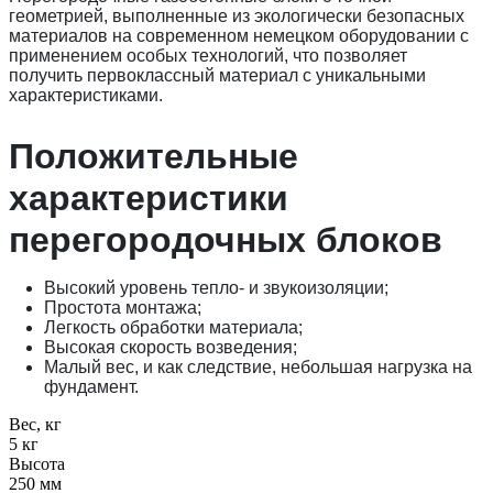
геометрией, выполненные из экологически безопасных
материалов на современном немецком оборудовании с
применением особых технологий, что позволяет
получить первоклассный материал с уникальными
характеристиками.
Положительные
характеристики
перегородочных блоков
Высокий уровень тепло- и звукоизоляции;
Простота монтажа;
Легкость обработки материала;
Высокая скорость возведения;
Малый вес, и как следствие, небольшая нагрузка на
фундамент.
Вес, кг
5 кг
Высота
250 мм