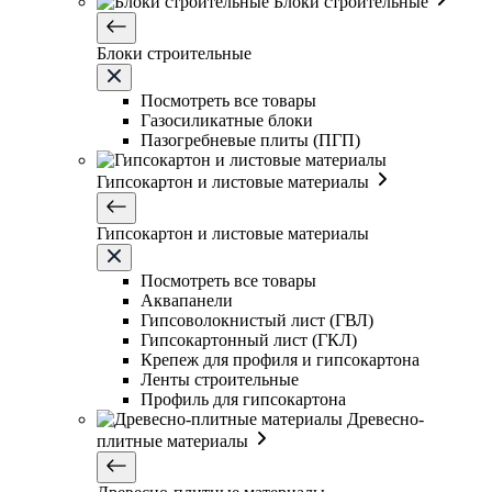
Блоки строительные
Блоки строительные
Посмотреть все товары
Газосиликатные блоки
Пазогребневые плиты (ПГП)
Гипсокартон и листовые материалы
Гипсокартон и листовые материалы
Посмотреть все товары
Аквапанели
Гипсоволокнистый лист (ГВЛ)
Гипсокартонный лист (ГКЛ)
Крепеж для профиля и гипсокартона
Ленты строительные
Профиль для гипсокартона
Древесно-
плитные материалы