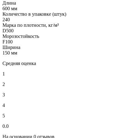
Длина
600 мм
Количество в упаковке (штук)
240
Марка по плотности, кг/м³
D500
Морозостойкость
F100
Ширина
150 мм
Средняя оценка
1
2
3
4
5
0.0
На основании 0 отзывов