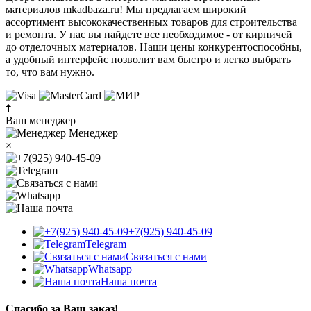
материалов mkadbaza.ru! Мы предлагаем широкий
ассортимент высококачественных товаров для строительства
и ремонта. У нас вы найдете все необходимое - от кирпичей
до отделочных материалов. Наши цены конкурентоспособны,
а удобный интерфейс позволит вам быстро и легко выбрать
то, что вам нужно.
Ваш менеджер
Менеджер
×
+7(925) 940-45-09
Telegram
Связаться с нами
Whatsapp
Наша почта
Спасибо за Ваш заказ!