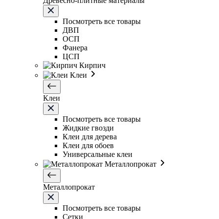
Древесно-плитные материалы
Посмотреть все товары
ДВП
ОСП
Фанера
ЦСП
Кирпич
Клеи
Клеи
Посмотреть все товары
Жидкие гвозди
Клеи для дерева
Клеи для обоев
Универсальные клеи
Металлопрокат
Металлопрокат
Посмотреть все товары
Сетки