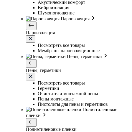
Акустический комфорт
Виброизоляция
Шумопоглощение
Пароизоляция
Пароизоляция
Посмотреть все товары
Мембраны пароизоляционные
Пены, герметики
Пены, герметики
Посмотреть все товары
Герметики
Очистители монтажной пены
Пены монтажные
Пистолеты для пены и герметиков
Полиэтиленовые
пленки
Полиэтиленовые пленки