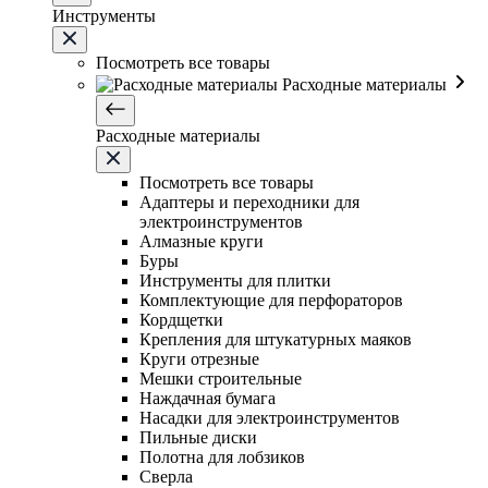
Инструменты
Посмотреть все товары
Расходные материалы
Расходные материалы
Посмотреть все товары
Адаптеры и переходники для
электроинструментов
Алмазные круги
Буры
Инструменты для плитки
Комплектующие для перфораторов
Кордщетки
Крепления для штукатурных маяков
Круги отрезные
Мешки строительные
Наждачная бумага
Насадки для электроинструментов
Пильные диски
Полотна для лобзиков
Сверла