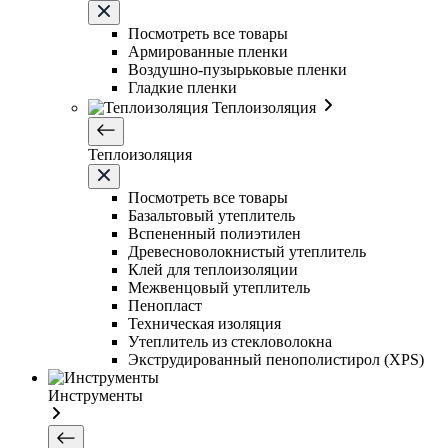
Посмотреть все товары
Армированные пленки
Воздушно-пузырьковые пленки
Гладкие пленки
Теплоизоляция
Теплоизоляция
Посмотреть все товары
Базальтовый утеплитель
Вспененный полиэтилен
Древесноволокнистый утеплитель
Клей для теплоизоляции
Межвенцовый утеплитель
Пенопласт
Техническая изоляция
Утеплитель из стекловолокна
Экструдированный пенополистирол (XPS)
Инструменты