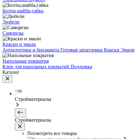
Болты,шайба,гайка
Дюбели
Саморезы
Краски и эмали
Антисептики и биозащита
Готовые шпатлевки
Краски
Эмали
Напольные покрытия
Клеи для напольных покрытий
Подложка
Каталог
Стройматериалы
Стройматериалы
Посмотреть все товары