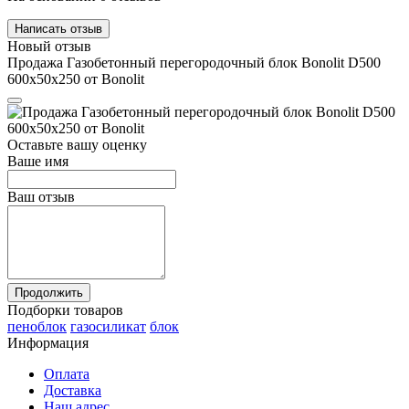
Написать отзыв
Новый отзыв
Продажа Газобетонный перегородочный блок Bonolit D500
600x50x250 от Bonolit
Оставьте вашу оценку
Ваше имя
Ваш отзыв
Продолжить
Подборки товаров
пеноблок
газосиликат
блок
Информация
Оплата
Доставка
Наш адрес