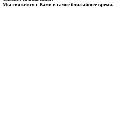
Мы свяжемся с Вами в самое ближайшее время.