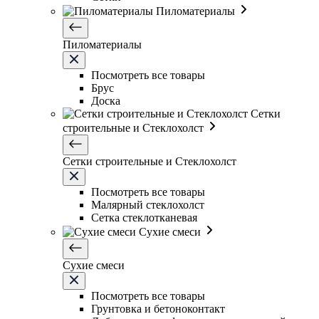
Пиломатериалы
Пиломатериалы
Посмотреть все товары
Брус
Доска
Сетки
строительные и Стеклохолст
Сетки строительные и Стеклохолст
Посмотреть все товары
Малярный стеклохолст
Сетка стеклотканевая
Сухие смеси
Сухие смеси
Посмотреть все товары
Грунтовка и бетоноконтакт