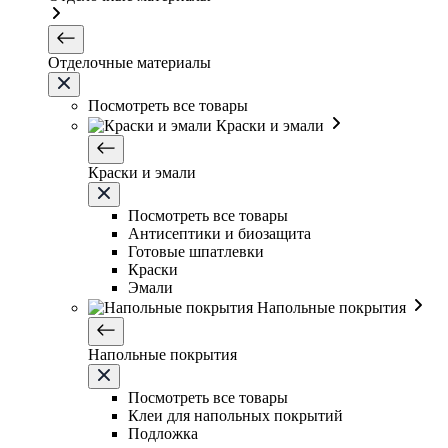
Отделочные материалы
Посмотреть все товары
Краски и эмали
Краски и эмали
Посмотреть все товары
Антисептики и биозащита
Готовые шпатлевки
Краски
Эмали
Напольные покрытия
Напольные покрытия
Посмотреть все товары
Клеи для напольных покрытий
Подложка