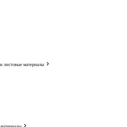
 и листовые материалы
 материалы