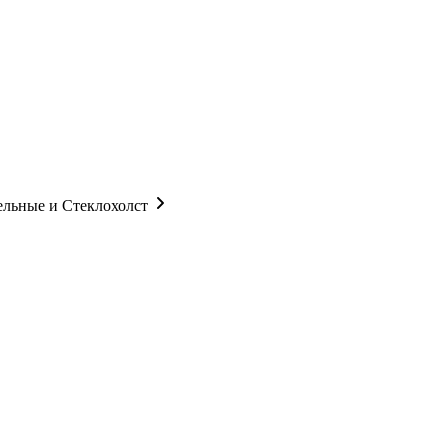
ельные и Стеклохолст