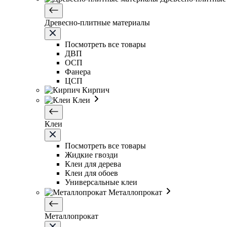
Древесно-плитные материалы
Посмотреть все товары
ДВП
ОСП
Фанера
ЦСП
Кирпич
Клеи
Клеи
Посмотреть все товары
Жидкие гвозди
Клеи для дерева
Клеи для обоев
Универсальные клеи
Металлопрокат
Металлопрокат