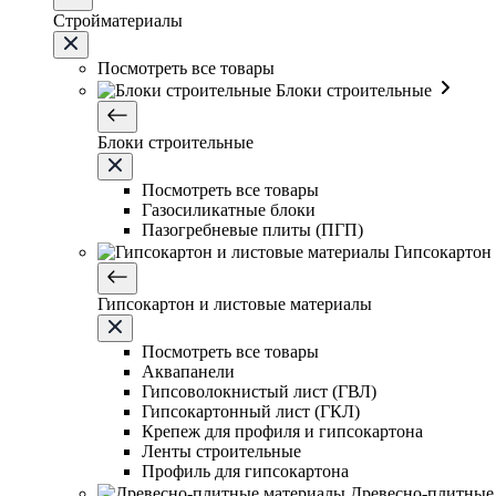
Стройматериалы
Посмотреть все товары
Блоки строительные
Блоки строительные
Посмотреть все товары
Газосиликатные блоки
Пазогребневые плиты (ПГП)
Гипсокартон
Гипсокартон и листовые материалы
Посмотреть все товары
Аквапанели
Гипсоволокнистый лист (ГВЛ)
Гипсокартонный лист (ГКЛ)
Крепеж для профиля и гипсокартона
Ленты строительные
Профиль для гипсокартона
Древесно-плитные