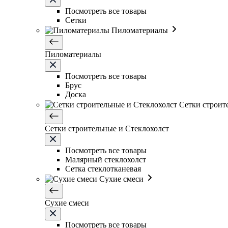
Посмотреть все товары
Сетки
Пиломатериалы
Пиломатериалы
Посмотреть все товары
Брус
Доска
Сетки строит
Сетки строительные и Стеклохолст
Посмотреть все товары
Малярный стеклохолст
Сетка стеклотканевая
Сухие смеси
Сухие смеси
Посмотреть все товары