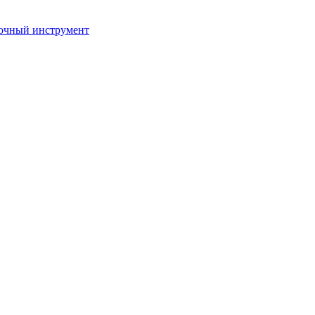
очный инструмент