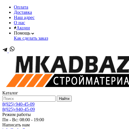
Оплата
Доставка
Наш адрес
О нас
Акции
Помощь
Как сделать заказ
Каталог
Найти
8(925) 940-45-09
8(925)-940-45-09
Режим работы
Пн - Вс: 08:00 - 19:00
Написать нам