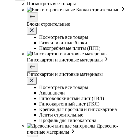
Посмотреть все товары
Блоки строительные
Блоки строительные
Посмотреть все товары
Газосиликатные блоки
Пазогребневые плиты (ПГП)
Гипсокартон и листовые материалы
Гипсокартон и листовые материалы
Посмотреть все товары
Аквапанели
Гипсоволокнистый лист (ГВЛ)
Гипсокартонный лист (ГКЛ)
Крепеж для профиля и гипсокартона
Ленты строительные
Профиль для гипсокартона
Древесно-
плитные материалы