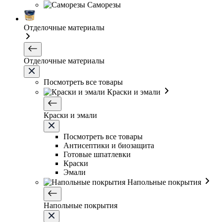
Саморезы
Отделочные материалы
Отделочные материалы
Посмотреть все товары
Краски и эмали
Краски и эмали
Посмотреть все товары
Антисептики и биозащита
Готовые шпатлевки
Краски
Эмали
Напольные покрытия
Напольные покрытия