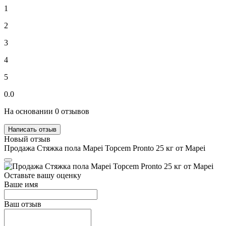
1
2
3
4
5
0.0
На основании 0 отзывов
Написать отзыв
Новый отзыв
Продажа Стяжка пола Mapei Topcem Pronto 25 кг от Mapei
Оставьте вашу оценку
Ваше имя
Ваш отзыв