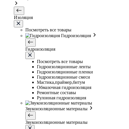
Изоляция
Посмотреть все товары
Гидроизоляция
Гидроизоляция
Посмотреть все товары
Гидроизоляционные ленты
Гидроизоляционные пленки
Гидроизоляционные смеси
Мастика,праймер,битум
Обмазочная гидроизоляция
Ремонтные составы
Рулонная гидроизоляция
Звукоизоляционные материалы
Звукоизоляционные материалы