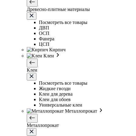
Древесно-плитные материалы
Посмотреть все товары
ДВП
ОСП
Фанера
ЦСП
Кирпич
Клеи
Клеи
Посмотреть все товары
Жидкие гвозди
Клеи для дерева
Клеи для обоев
Универсальные клеи
Металлопрокат
Металлопрокат