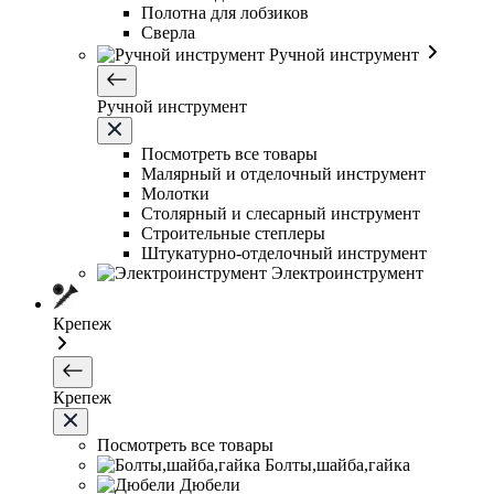
Полотна для лобзиков
Сверла
Ручной инструмент
Ручной инструмент
Посмотреть все товары
Малярный и отделочный инструмент
Молотки
Столярный и слесарный инструмент
Строительные степлеры
Штукатурно-отделочный инструмент
Электроинструмент
Крепеж
Крепеж
Посмотреть все товары
Болты,шайба,гайка
Дюбели