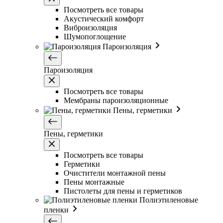
Посмотреть все товары
Акустический комфорт
Виброизоляция
Шумопоглощение
Пароизоляция
Пароизоляция
Посмотреть все товары
Мембраны пароизоляционные
Пены, герметики
Пены, герметики
Посмотреть все товары
Герметики
Очистители монтажной пены
Пены монтажные
Пистолеты для пены и герметиков
Полиэтиленовые
пленки