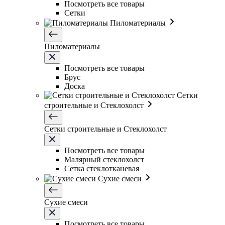
Посмотреть все товары
Сетки
Пиломатериалы
Пиломатериалы
Посмотреть все товары
Брус
Доска
Сетки
строительные и Стеклохолст
Сетки строительные и Стеклохолст
Посмотреть все товары
Малярный стеклохолст
Сетка стеклотканевая
Сухие смеси
Сухие смеси
Посмотреть все товары