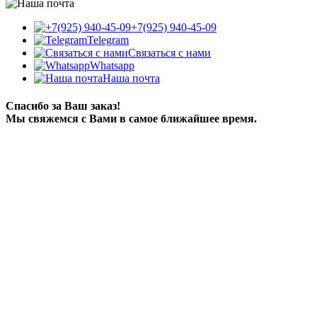
+7(925) 940-45-09
Telegram
Связаться с нами
Whatsapp
Наша почта
Спасибо за Ваш заказ!
Мы свяжемся с Вами в самое ближайшее время.