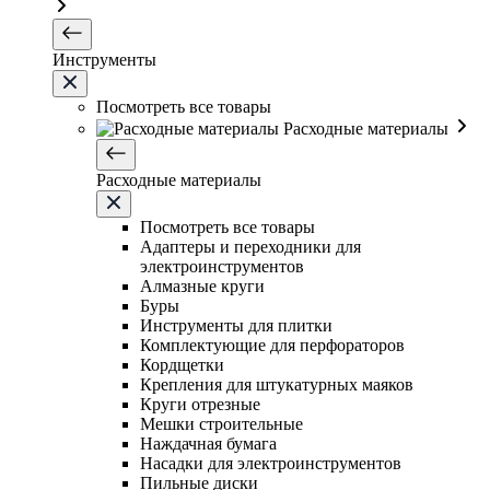
Инструменты
Посмотреть все товары
Расходные материалы
Расходные материалы
Посмотреть все товары
Адаптеры и переходники для
электроинструментов
Алмазные круги
Буры
Инструменты для плитки
Комплектующие для перфораторов
Кордщетки
Крепления для штукатурных маяков
Круги отрезные
Мешки строительные
Наждачная бумага
Насадки для электроинструментов
Пильные диски