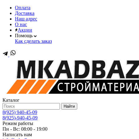
Оплата
Доставка
Наш адрес
О нас
Акции
Помощь
Как сделать заказ
Каталог
Найти
8(925) 940-45-09
8(925)-940-45-09
Режим работы
Пн - Вс: 08:00 - 19:00
Написать нам