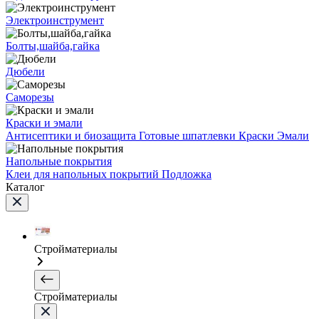
Электроинструмент
Болты,шайба,гайка
Дюбели
Саморезы
Краски и эмали
Антисептики и биозащита
Готовые шпатлевки
Краски
Эмали
Напольные покрытия
Клеи для напольных покрытий
Подложка
Каталог
Стройматериалы
Стройматериалы