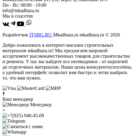
Пн - Вс: 08:00 - 19:00
info@mkadbaza.ru
Мы в соцсетях
Разработчик
ITSBG.RU
Mkadbaza.ru mkadbaza.ru © 2026
Добро пожаловать в интернет-магазин строительных
материалов mkadbaza.ru! Мы предлагаем широкий
ассортимент высококачественных товаров для строительства
и ремонта. У нас вы найдете все необходимое - от кирпичей
до отделочных материалов. Наши цены конкурентоспособны,
а удобный интерфейс позволит вам быстро и легко выбрать
то, что вам нужно.
Ваш менеджер
Менеджер
×