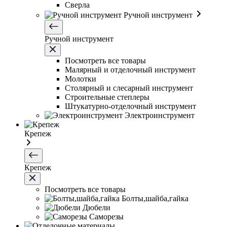
Сверла
Ручной инструмент
Ручной инструмент
Посмотреть все товары
Малярный и отделочный инструмент
Молотки
Столярный и слесарный инструмент
Строительные степлеры
Штукатурно-отделочный инструмент
Электроинструмент
Крепеж
Крепеж
Посмотреть все товары
Болты,шайба,гайка
Дюбели
Саморезы