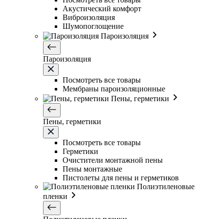
Акустический комфорт
Виброизоляция
Шумопоглощение
Пароизоляция
Пароизоляция
Посмотреть все товары
Мембраны пароизоляционные
Пены, герметики
Пены, герметики
Посмотреть все товары
Герметики
Очистители монтажной пены
Пены монтажные
Пистолеты для пены и герметиков
Полиэтиленовые
пленки