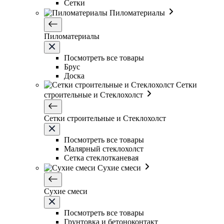
Сетки
Пиломатериалы
Пиломатериалы
Посмотреть все товары
Брус
Доска
Сетки
строительные и Стеклохолст
Сетки строительные и Стеклохолст
Посмотреть все товары
Малярный стеклохолст
Сетка стеклотканевая
Сухие смеси
Сухие смеси
Посмотреть все товары
Грунтовка и бетоноконтакт