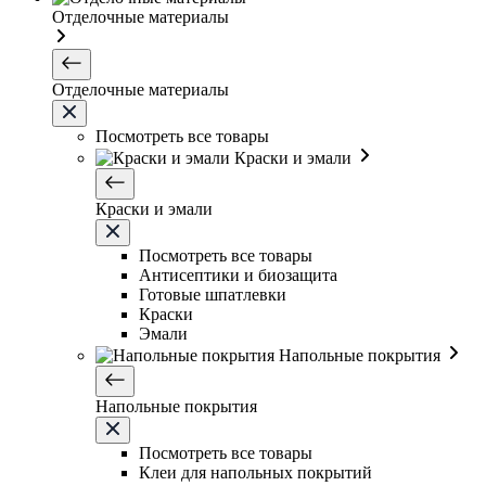
Отделочные материалы
Отделочные материалы
Посмотреть все товары
Краски и эмали
Краски и эмали
Посмотреть все товары
Антисептики и биозащита
Готовые шпатлевки
Краски
Эмали
Напольные покрытия
Напольные покрытия
Посмотреть все товары
Клеи для напольных покрытий