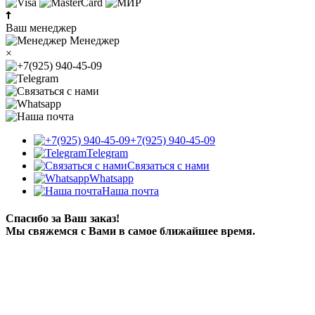
Ваш менеджер
Менеджер
×
+7(925) 940-45-09
Telegram
Связаться с нами
Whatsapp
Наша почта
Спасибо за Ваш заказ!
Мы свяжемся с Вами в самое ближайшее время.