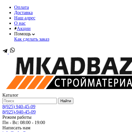
Оплата
Доставка
Наш адрес
О нас
Акции
Помощь
Как сделать заказ
Каталог
Найти
8(925) 940-45-09
8(925)-940-45-09
Режим работы
Пн - Вс: 08:00 - 19:00
Написать нам