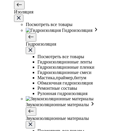
Изоляция
Посмотреть все товары
Гидроизоляция
Гидроизоляция
Посмотреть все товары
Гидроизоляционные ленты
Гидроизоляционные пленки
Гидроизоляционные смеси
Мастика,праймер,битум
Обмазочная гидроизоляция
Ремонтные составы
Рулонная гидроизоляция
Звукоизоляционные материалы
Звукоизоляционные материалы
Посмотреть все товары