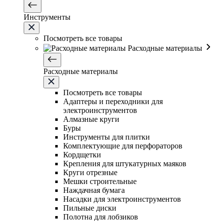
Инструменты
Посмотреть все товары
Расходные материалы
Расходные материалы
Посмотреть все товары
Адаптеры и переходники для
электроинструментов
Алмазные круги
Буры
Инструменты для плитки
Комплектующие для перфораторов
Кордщетки
Крепления для штукатурных маяков
Круги отрезные
Мешки строительные
Наждачная бумага
Насадки для электроинструментов
Пильные диски
Полотна для лобзиков