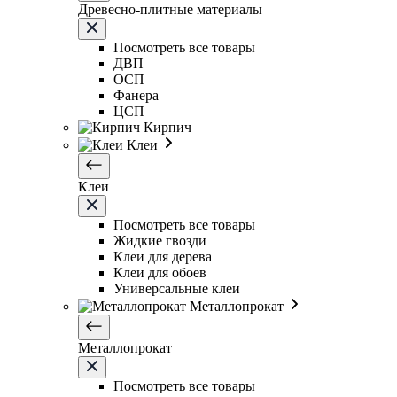
Древесно-плитные материалы
Посмотреть все товары
ДВП
ОСП
Фанера
ЦСП
Кирпич
Клеи
Клеи
Посмотреть все товары
Жидкие гвозди
Клеи для дерева
Клеи для обоев
Универсальные клеи
Металлопрокат
Металлопрокат
Посмотреть все товары