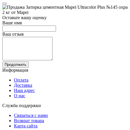
Оставьте вашу оценку
Ваше имя
Ваш отзыв
Продолжить
Информация
Оплата
Доставка
Наш адрес
О нас
Служба поддержки
Связаться с нами
Возврат товара
Карта сайта