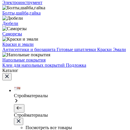
Электроинструмент
Болты,шайба,гайка
Дюбели
Саморезы
Краски и эмали
Антисептики и биозащита
Готовые шпатлевки
Краски
Эмали
Напольные покрытия
Клеи для напольных покрытий
Подложка
Каталог
Стройматериалы
Стройматериалы
Посмотреть все товары